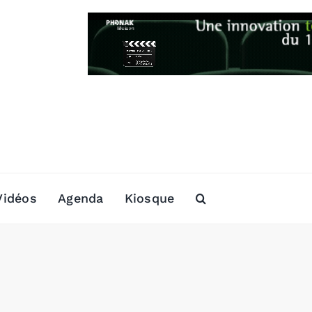
Vidéos
Agenda
Kiosque