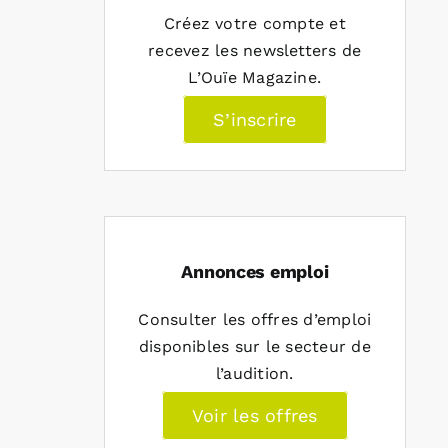
Créez votre compte et
recevez les newsletters de
L’Ouïe Magazine.
S’inscrire
Annonces emploi
Consulter les offres d’emploi
disponibles sur le secteur de
l’audition.
Voir les offres