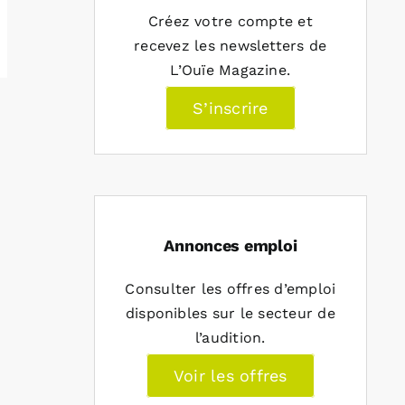
Créez votre compte et
recevez les newsletters de
L’Ouïe Magazine.
S’inscrire
Annonces emploi
Consulter les offres d’emploi
disponibles sur le secteur de
l’audition.
Voir les offres