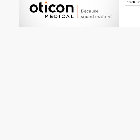
FOURNI