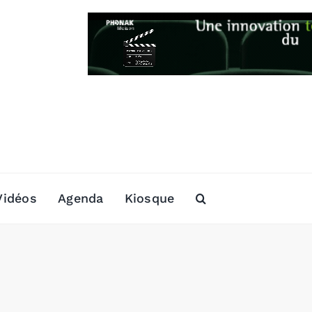
Vidéos
Agenda
Kiosque