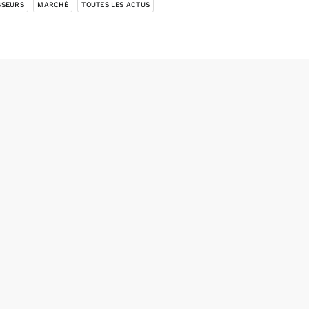
SSEURS
MARCHÉ
TOUTES LES ACTUS