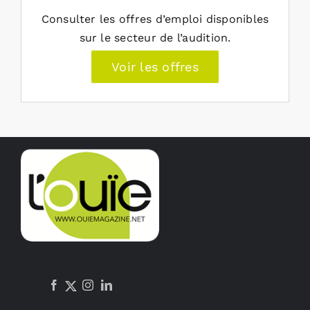
Consulter les offres d’emploi disponibles
sur le secteur de l’audition.
Voir les offres