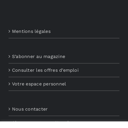
Mentions légales
S’abonner au magazine
Consulter les offres d’emploi
Votre espace personnel
Nous contacter
Abonnements aux Newsletters