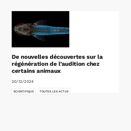
Rechercher:
Annonces emploi
De nouvelles découvertes sur la
régénération de l’audition chez
certains animaux
20/12/2024
,
SCIENTIFIQUE
TOUTES LES ACTUS