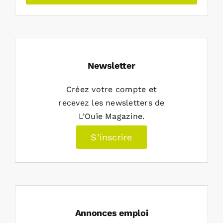
Newsletter
Créez votre compte et
recevez les newsletters de
L’Ouïe Magazine.
S’inscrire
Annonces emploi