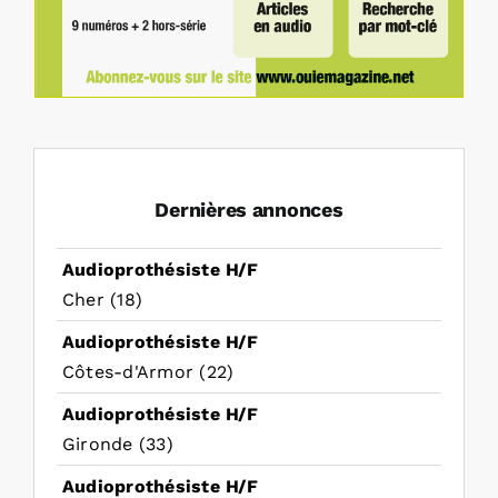
Dernières annonces
Audioprothésiste H/F
Cher (18)
Audioprothésiste H/F
Côtes-d'Armor (22)
Audioprothésiste H/F
Gironde (33)
Audioprothésiste H/F