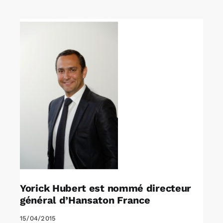
Rechercher:
Annonces emploi
Yorick Hubert est nommé directeur
général d’Hansaton France
15/04/2015