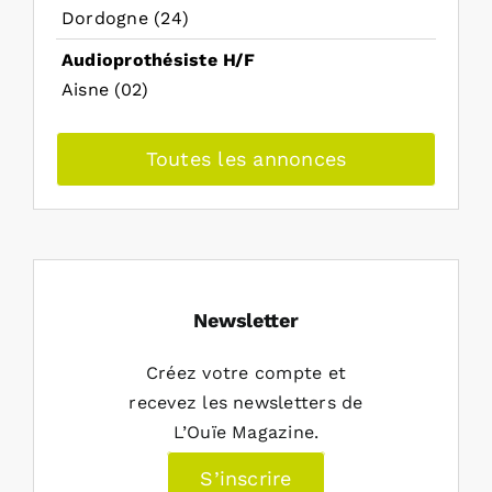
Dordogne (24)
Audioprothésiste H/F
Aisne (02)
Toutes les annonces
Newsletter
Créez votre compte et
recevez les newsletters de
L’Ouïe Magazine.
S’inscrire