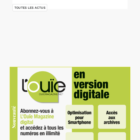
TOUTES LES ACTUS