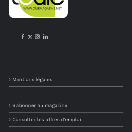
Mentions légales
S’abonner au magazine
Consulter les offres d’emploi