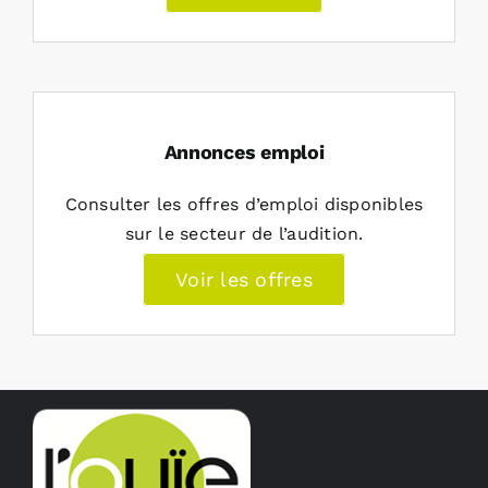
Annonces emploi
Consulter les offres d’emploi disponibles
sur le secteur de l’audition.
Voir les offres