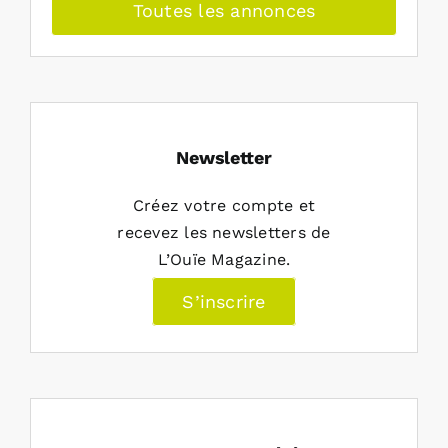
Toutes les annonces
Newsletter
Créez votre compte et
recevez les newsletters de
L’Ouïe Magazine.
S’inscrire