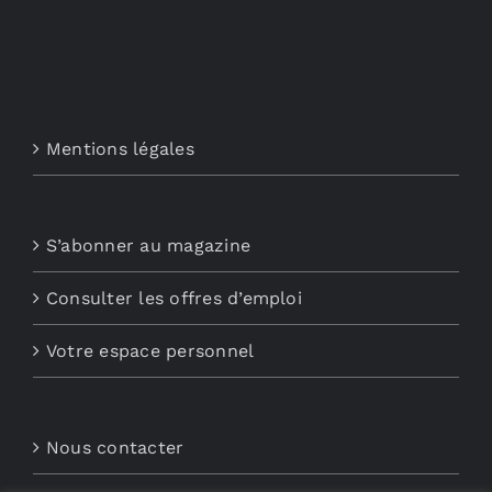
Mentions légales
S’abonner au magazine
Consulter les offres d’emploi
Votre espace personnel
Nous contacter