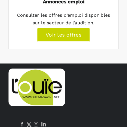
Annonces emploi
Consulter les offres d’emploi disponibles
sur le secteur de l’audition.
Voir les offres