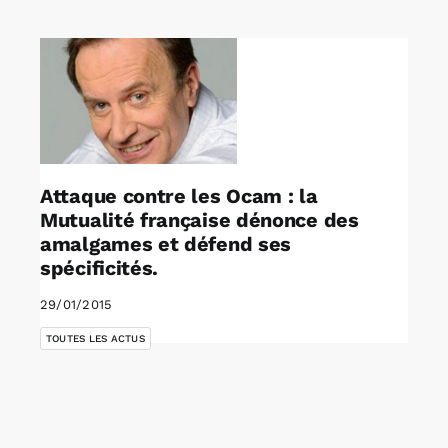
Rechercher:
Annonces emploi
Attaque contre les Ocam : la
Mutualité française dénonce des
amalgames et défend ses
spécificités.
29/01/2015
TOUTES LES ACTUS