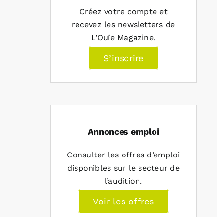
Créez votre compte et
recevez les newsletters de
L’Ouïe Magazine.
S’inscrire
Annonces emploi
Consulter les offres d’emploi
disponibles sur le secteur de
l’audition.
Voir les offres