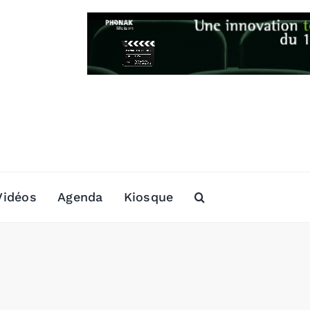
Vidéos
Agenda
Kiosque