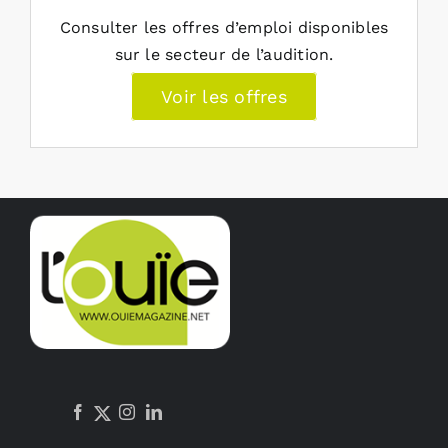
Consulter les offres d’emploi disponibles
sur le secteur de l’audition.
Voir les offres