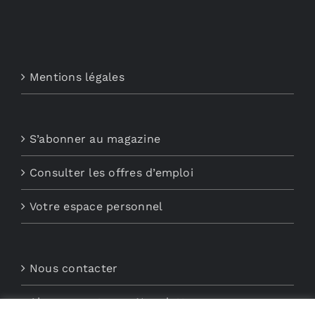
Mentions légales
S’abonner au magazine
Consulter les offres d’emploi
Votre espace personnel
Nous contacter
Abonnements aux Newsletters