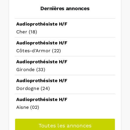
Dernières annonces
Audioprothésiste H/F
Cher (18)
Audioprothésiste H/F
Côtes-d'Armor (22)
Audioprothésiste H/F
Gironde (33)
Audioprothésiste H/F
Dordogne (24)
Audioprothésiste H/F
Aisne (02)
Toutes les annonces