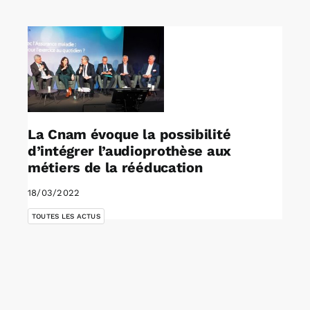
Rechercher:
Annonces emploi
La Cnam évoque la possibilité
d’intégrer l’audioprothèse aux
métiers de la rééducation
18/03/2022
TOUTES LES ACTUS