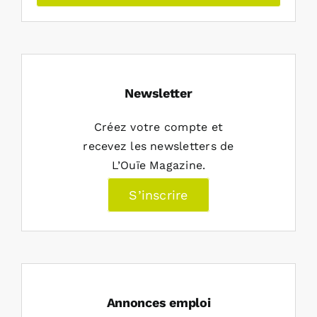
Newsletter
Créez votre compte et
recevez les newsletters de
L’Ouïe Magazine.
S’inscrire
Annonces emploi