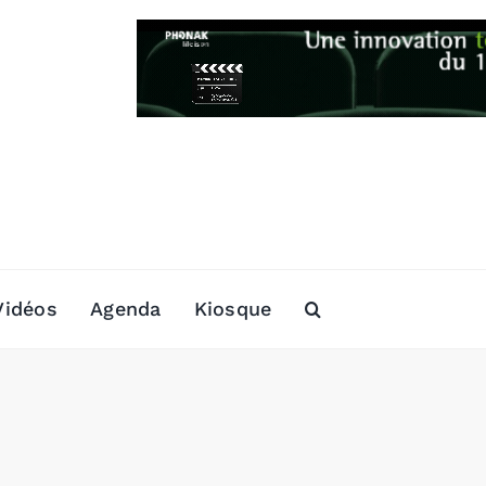
Vidéos
Agenda
Kiosque