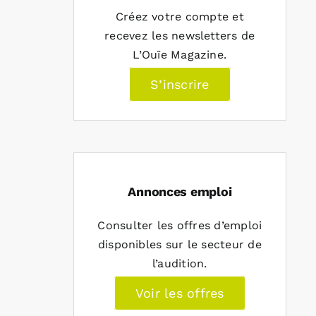
Créez votre compte et
recevez les newsletters de
L’Ouïe Magazine.
S’inscrire
Annonces emploi
Consulter les offres d’emploi
disponibles sur le secteur de
l’audition.
Voir les offres