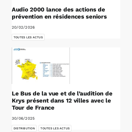
Audio 2000 lance des actions de
prévention en résidences seniors
20/02/2026
TOUTES LES ACTUS
Le Bus de la vue et de l’audition de
Krys présent dans 12 villes avec le
Tour de France
30/06/2025
,
DISTRIBUTION
TOUTES LES ACTUS