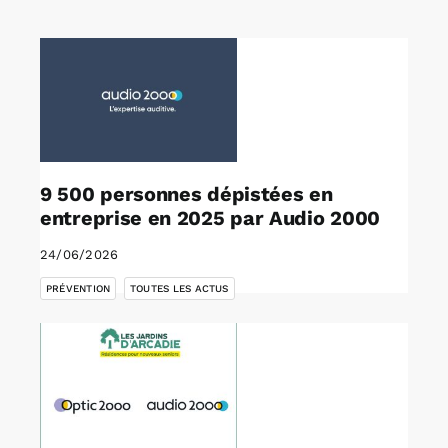
Rechercher:
Annonces emploi
9 500 personnes dépistées en
entreprise en 2025 par Audio 2000
24/06/2026
,
PRÉVENTION
TOUTES LES ACTUS