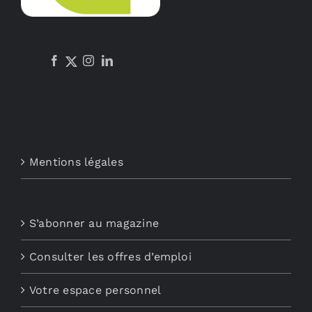
Mentions légales
S’abonner au magazine
Consulter les offres d’emploi
Votre espace personnel