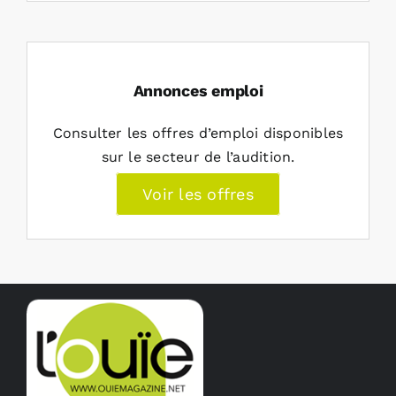
Annonces emploi
Consulter les offres d’emploi disponibles
sur le secteur de l’audition.
Voir les offres