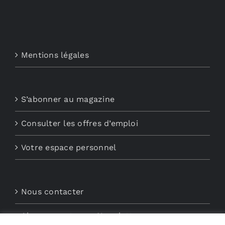
Mentions légales
S’abonner au magazine
Consulter les offres d’emploi
Votre espace personnel
Nous contacter
Abonnements aux Newsletters