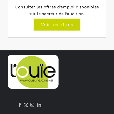
Consulter les offres d’emploi disponibles
sur le secteur de l’audition.
Voir les offres