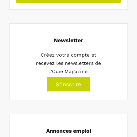
Newsletter
Créez votre compte et
recevez les newsletters de
L’Ouïe Magazine.
S’inscrire
Annonces emploi