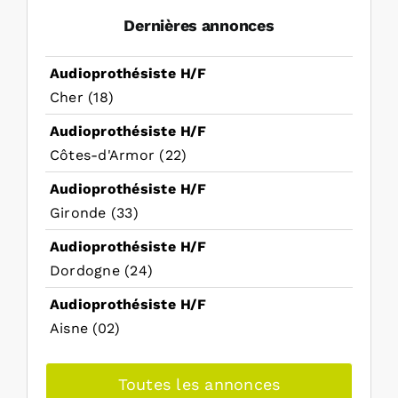
Dernières annonces
Audioprothésiste H/F
Cher (18)
Audioprothésiste H/F
Côtes-d'Armor (22)
Audioprothésiste H/F
Gironde (33)
Audioprothésiste H/F
Dordogne (24)
Audioprothésiste H/F
Aisne (02)
Toutes les annonces