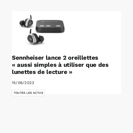
Rechercher:
Annonces emploi
Sennheiser lance 2 oreillettes
« aussi simples à utiliser que des
lunettes de lecture »
15/06/2023
TOUTES LES ACTUS