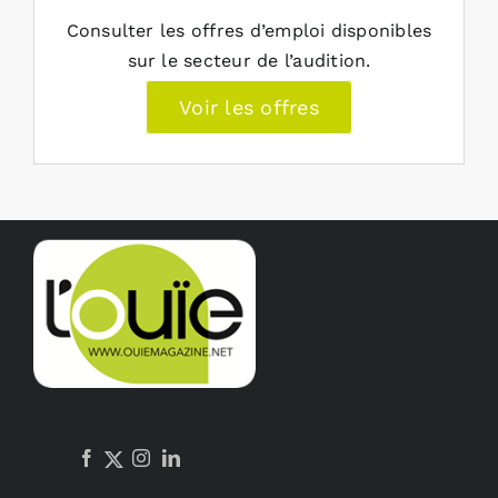
Consulter les offres d’emploi disponibles
sur le secteur de l’audition.
Voir les offres