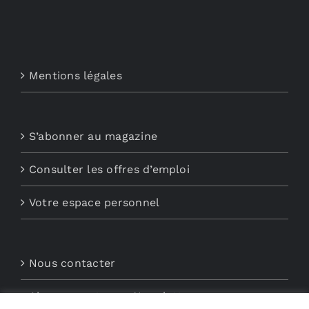
Mentions légales
S’abonner au magazine
Consulter les offres d’emploi
Votre espace personnel
Nous contacter
Abonnements aux Newsletters