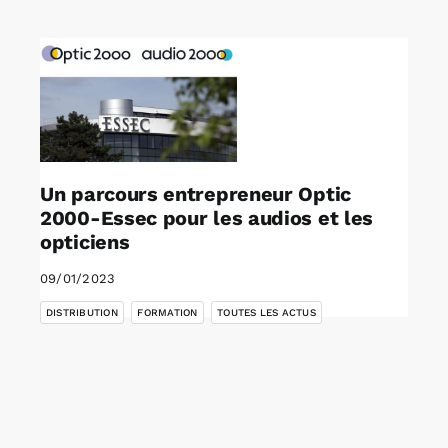
Rechercher:
Annonces emploi
Un parcours entrepreneur Optic
2000-Essec pour les audios et les
opticiens
09/01/2023
,
,
DISTRIBUTION
FORMATION
TOUTES LES ACTUS