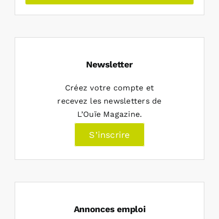
Newsletter
Créez votre compte et
recevez les newsletters de
L’Ouïe Magazine.
S’inscrire
Annonces emploi