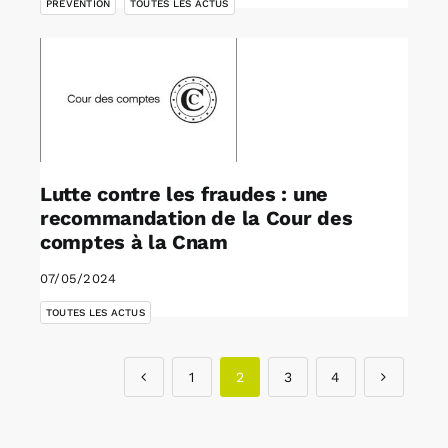
PRÉVENTION
TOUTES LES ACTUS
Lutte contre les fraudes : une
recommandation de la Cour des
comptes à la Cnam
07/05/2024
TOUTES LES ACTUS
1
2
3
4