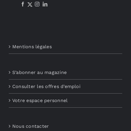
Mentions légales
S’abonner au magazine
Consulter les offres d’emploi
Votre espace personnel
Nous contacter