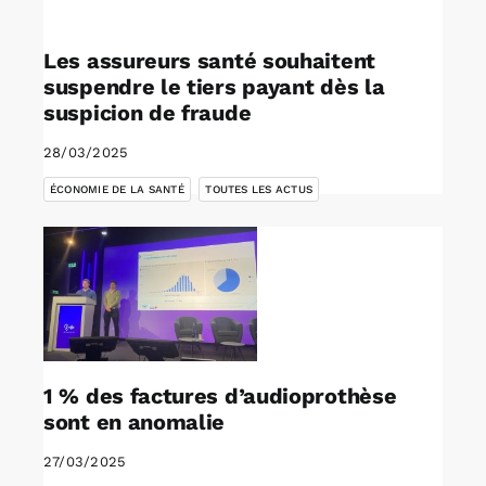
Les assureurs santé souhaitent
suspendre le tiers payant dès la
suspicion de fraude
28/03/2025
,
ÉCONOMIE DE LA SANTÉ
TOUTES LES ACTUS
1 % des factures d’audioprothèse
sont en anomalie
27/03/2025
,
,