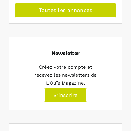
Toutes les annonces
Newsletter
Créez votre compte et
recevez les newsletters de
L’Ouïe Magazine.
S’inscrire