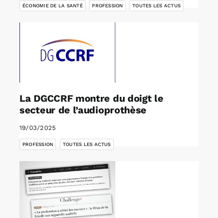
ÉCONOMIE DE LA SANTÉ
PROFESSION
TOUTES LES ACTUS
La DGCCRF montre du doigt le
secteur de l’audioprothèse
19/03/2025
,
PROFESSION
TOUTES LES ACTUS