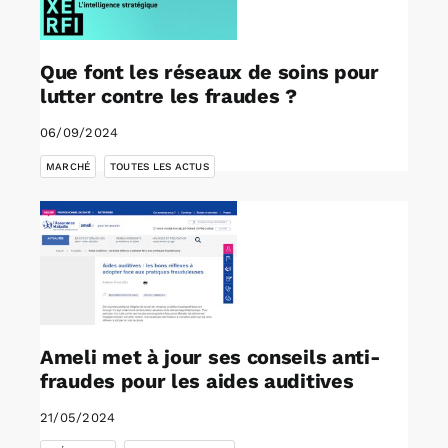
Que font les réseaux de soins pour
lutter contre les fraudes ?
06/09/2024
,
MARCHÉ
TOUTES LES ACTUS
Ameli met à jour ses conseils anti-
fraudes pour les aides auditives
21/05/2024
,