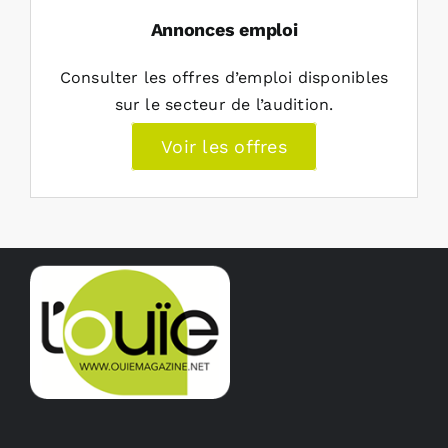
Annonces emploi
Consulter les offres d’emploi disponibles
sur le secteur de l’audition.
Voir les offres