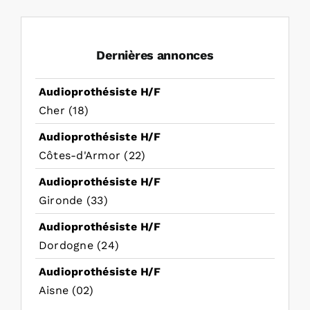
Dernières annonces
Audioprothésiste H/F
Cher (18)
Audioprothésiste H/F
Côtes-d'Armor (22)
Audioprothésiste H/F
Gironde (33)
Audioprothésiste H/F
Dordogne (24)
Audioprothésiste H/F
Aisne (02)