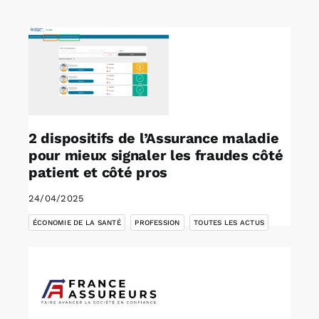
Rechercher:
Annonces emploi
2 dispositifs de l’Assurance maladie
pour mieux signaler les fraudes côté
patient et côté pros
24/04/2025
,
,
ÉCONOMIE DE LA SANTÉ
PROFESSION
TOUTES LES ACTUS