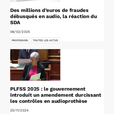
Des millions d’euros de fraudes
débusqués en audio, la réaction du
SDA
06/02/2025
,
PROFESSION
TOUTES LES ACTUS
PLFSS 2025 : le gouvernement
introduit un amendement durcissant
les contrôles en audioprothèse
25/11/2024
,