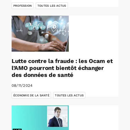
PROFESSION
TOUTES LES ACTUS
Lutte contre la fraude : les Ocam et
l’AMO pourront bientôt échanger
des données de santé
08/11/2024
,
ÉCONOMIE DE LA SANTÉ
TOUTES LES ACTUS