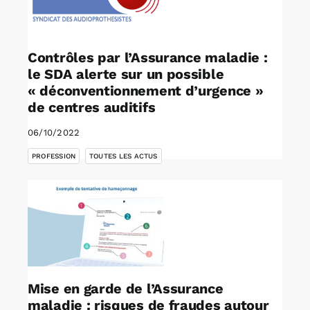
Contrôles par l’Assurance maladie :
le SDA alerte sur un possible
« déconventionnement d’urgence »
de centres auditifs
06/10/2022
,
PROFESSION
TOUTES LES ACTUS
Mise en garde de l’Assurance
maladie : risques de fraudes autour