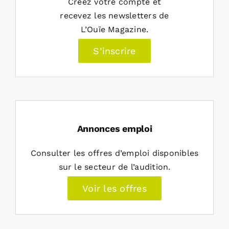
Créez votre compte et
recevez les newsletters de
L’Ouïe Magazine.
S’inscrire
Annonces emploi
Consulter les offres d’emploi disponibles
sur le secteur de l’audition.
Voir les offres