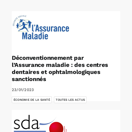
Rechercher:
Annonces emploi
Déconventionnement par
l’Assurance maladie : des centres
dentaires et ophtalmologiques
sanctionnés
23/01/2023
,
ÉCONOMIE DE LA SANTÉ
TOUTES LES ACTUS