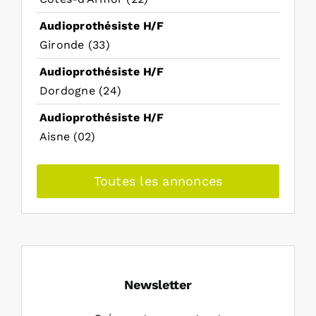
Audioprothésiste H/F
Gironde (33)
Audioprothésiste H/F
Dordogne (24)
Audioprothésiste H/F
Aisne (02)
Toutes les annonces
Newsletter