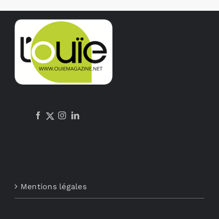
Mentions légales