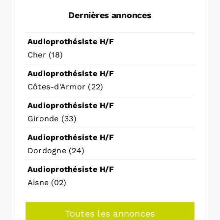
Dernières annonces
Audioprothésiste H/F
Cher (18)
Audioprothésiste H/F
Côtes-d'Armor (22)
Audioprothésiste H/F
Gironde (33)
Audioprothésiste H/F
Dordogne (24)
Audioprothésiste H/F
Aisne (02)
Toutes les annonces