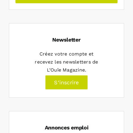
Newsletter
Créez votre compte et
recevez les newsletters de
L’Ouïe Magazine.
S’inscrire
Annonces emploi