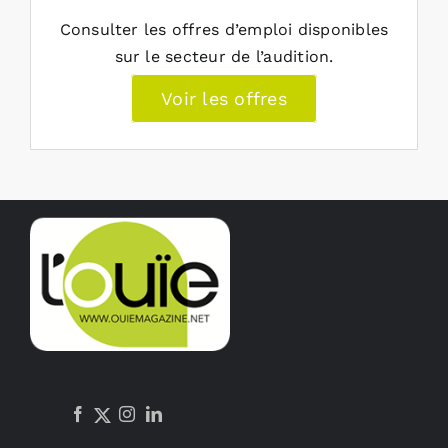
Consulter les offres d’emploi disponibles
sur le secteur de l’audition.
Voir les offres