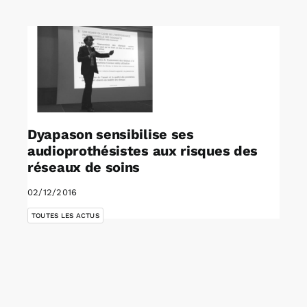
Rechercher:
Annonces emploi
Dyapason sensibilise ses
audioprothésistes aux risques des
réseaux de soins
02/12/2016
TOUTES LES ACTUS