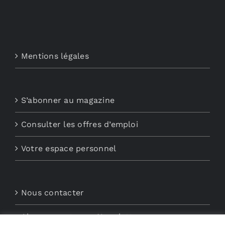
Mentions légales
S’abonner au magazine
Consulter les offres d’emploi
Votre espace personnel
Nous contacter
Abonnements aux Newsletters