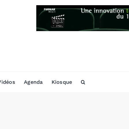
Vidéos
Agenda
Kiosque