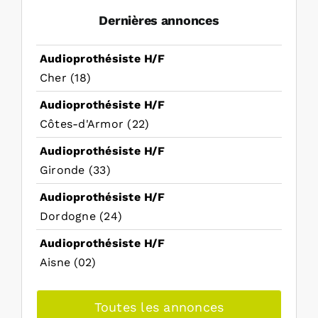
Dernières annonces
Audioprothésiste H/F
Cher (18)
Audioprothésiste H/F
Côtes-d'Armor (22)
Audioprothésiste H/F
Gironde (33)
Audioprothésiste H/F
Dordogne (24)
Audioprothésiste H/F
Aisne (02)
Toutes les annonces