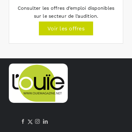
Consulter les offres d’emploi disponibles
sur le secteur de l’audition.
Voir les offres