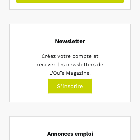
Newsletter
Créez votre compte et
recevez les newsletters de
L’Ouïe Magazine.
S’inscrire
Annonces emploi