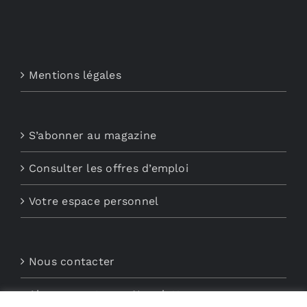
Mentions légales
S’abonner au magazine
Consulter les offres d’emploi
Votre espace personnel
Nous contacter
Abonnements aux Newsletters