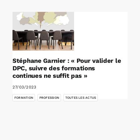
Rechercher:
Annonces emploi
Stéphane Garnier : « Pour valider le
DPC, suivre des formations
continues ne suffit pas »
27/03/2023
,
,
FORMATION
PROFESSION
TOUTES LES ACTUS