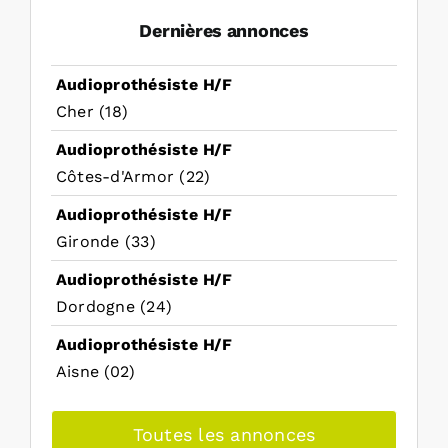
Dernières annonces
Audioprothésiste H/F
Cher (18)
Audioprothésiste H/F
Côtes-d'Armor (22)
Audioprothésiste H/F
Gironde (33)
Audioprothésiste H/F
Dordogne (24)
Audioprothésiste H/F
Aisne (02)
Toutes les annonces