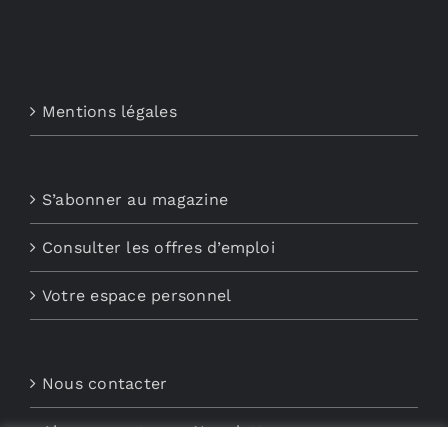
Mentions légales
S’abonner au magazine
Consulter les offres d’emploi
Votre espace personnel
Nous contacter
Abonnements aux Newsletters