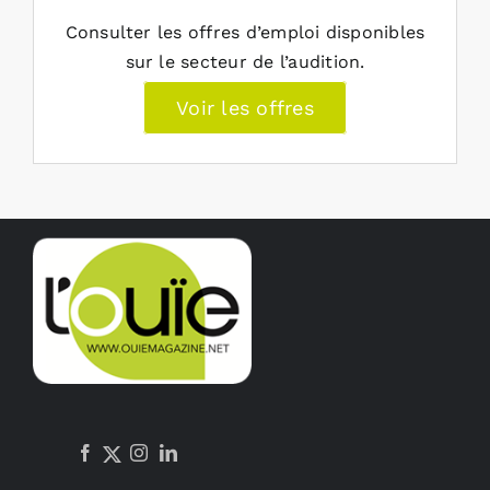
Consulter les offres d’emploi disponibles
sur le secteur de l’audition.
Voir les offres