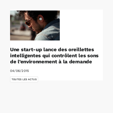
Rechercher:
Annonces emploi
Une start-up lance des oreillettes
intelligentes qui contrôlent les sons
de l’environnement à la demande
04/06/2015
TOUTES LES ACTUS