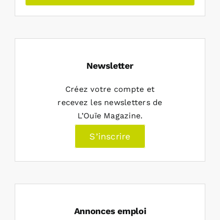
Newsletter
Créez votre compte et
recevez les newsletters de
L’Ouïe Magazine.
S’inscrire
Annonces emploi