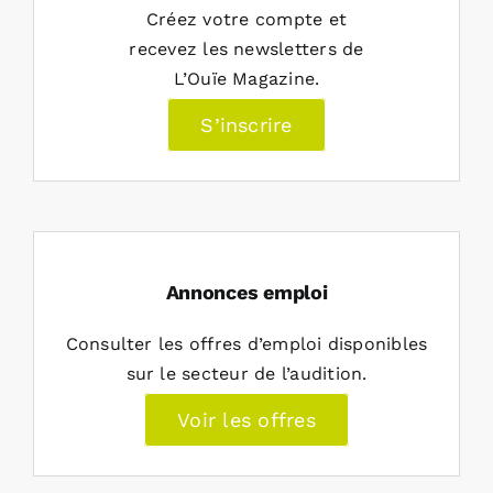
Créez votre compte et
recevez les newsletters de
L’Ouïe Magazine.
S’inscrire
Annonces emploi
Consulter les offres d’emploi disponibles
sur le secteur de l’audition.
Voir les offres