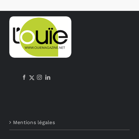
Mentions légales