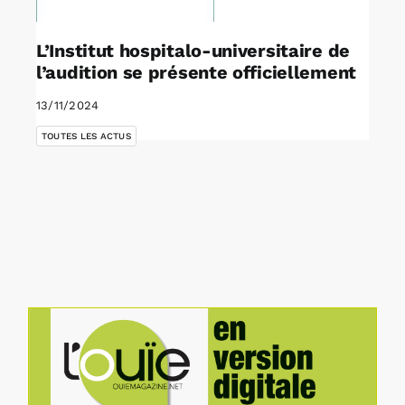
L’Institut hospitalo-universitaire de
l’audition se présente officiellement
13/11/2024
TOUTES LES ACTUS