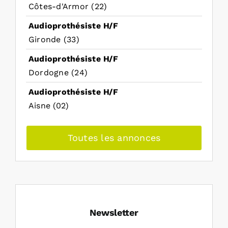
Côtes-d'Armor (22)
Audioprothésiste H/F
Gironde (33)
Audioprothésiste H/F
Dordogne (24)
Audioprothésiste H/F
Aisne (02)
Toutes les annonces
Newsletter