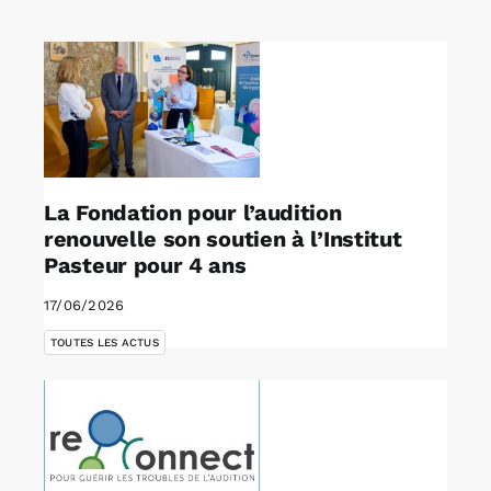
Rechercher:
Annonces emploi
La Fondation pour l’audition
renouvelle son soutien à l’Institut
Pasteur pour 4 ans
17/06/2026
TOUTES LES ACTUS