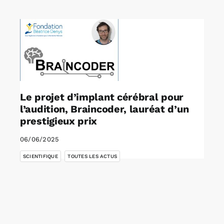
Rechercher:
Annonces emploi
Le projet d’implant cérébral pour
l’audition, Braincoder, lauréat d’un
prestigieux prix
06/06/2025
,
SCIENTIFIQUE
TOUTES LES ACTUS