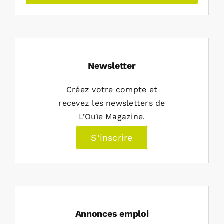
Newsletter
Créez votre compte et
recevez les newsletters de
L’Ouïe Magazine.
S’inscrire
Annonces emploi