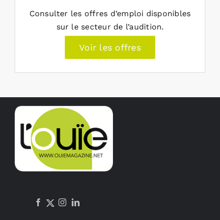
Consulter les offres d’emploi disponibles
sur le secteur de l’audition.
Voir les offres