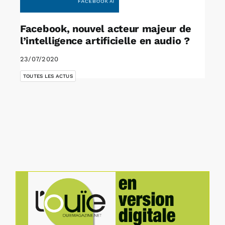
Facebook, nouvel acteur majeur de
l’intelligence artificielle en audio ?
23/07/2020
TOUTES LES ACTUS