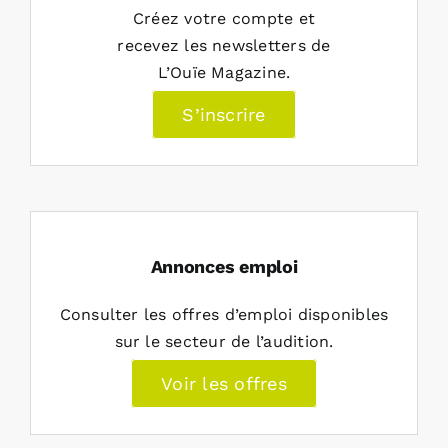
Créez votre compte et
recevez les newsletters de
L’Ouïe Magazine.
S’inscrire
Annonces emploi
Consulter les offres d’emploi disponibles
sur le secteur de l’audition.
Voir les offres