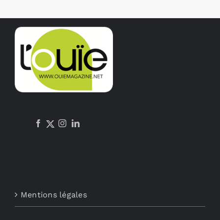
Mentions légales