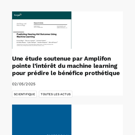
Rechercher:
Annonces emploi
Une étude soutenue par Amplifon
pointe l’intérêt du machine learning
pour prédire le bénéfice prothétique
02/05/2025
,
SCIENTIFIQUE
TOUTES LES ACTUS