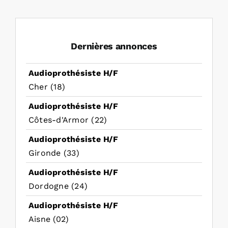
Dernières annonces
Audioprothésiste H/F
Cher (18)
Audioprothésiste H/F
Côtes-d'Armor (22)
Audioprothésiste H/F
Gironde (33)
Audioprothésiste H/F
Dordogne (24)
Audioprothésiste H/F
Aisne (02)