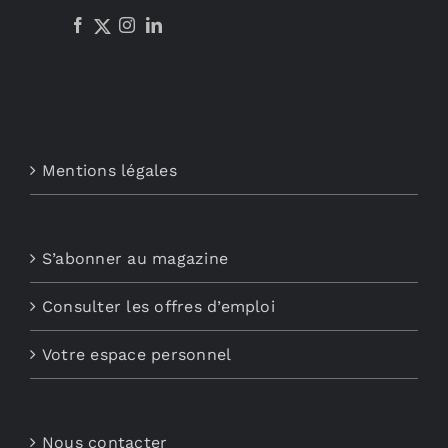
Mentions légales
S’abonner au magazine
Consulter les offres d’emploi
Votre espace personnel
Nous contacter