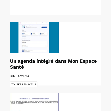
Un agenda intégré dans Mon Espace
Santé
30/04/2024
TOUTES LES ACTUS