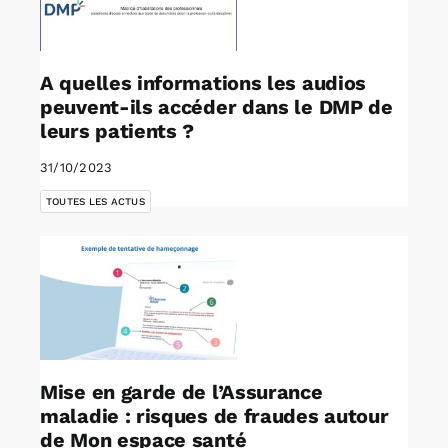
A quelles informations les audios
peuvent-ils accéder dans le DMP de
leurs patients ?
31/10/2023
TOUTES LES ACTUS
Mise en garde de l’Assurance
maladie : risques de fraudes autour
de Mon espace santé