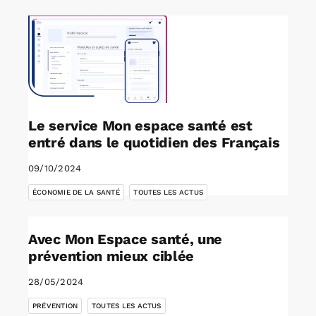
Le service Mon espace santé est
entré dans le quotidien des Français
09/10/2024
,
ÉCONOMIE DE LA SANTÉ
TOUTES LES ACTUS
Avec Mon Espace santé, une
prévention mieux ciblée
28/05/2024
,
PRÉVENTION
TOUTES LES ACTUS