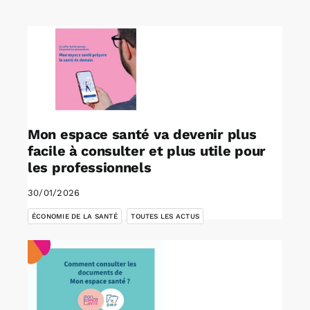
Rechercher:
Annonces emploi
Mon espace santé va devenir plus
facile à consulter et plus utile pour
les professionnels
30/01/2026
,
ÉCONOMIE DE LA SANTÉ
TOUTES LES ACTUS