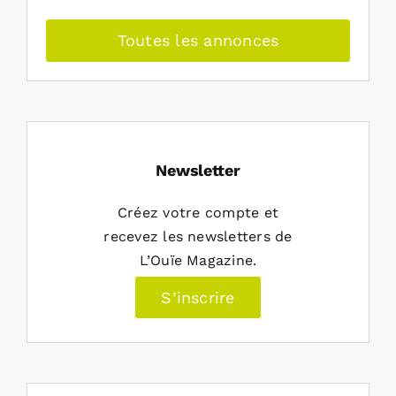
Toutes les annonces
Newsletter
Créez votre compte et
recevez les newsletters de
L’Ouïe Magazine.
S’inscrire