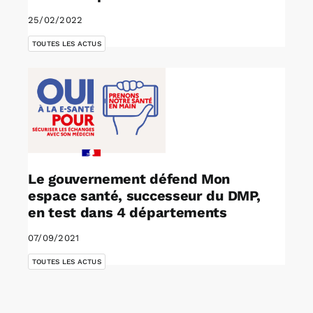
25/02/2022
TOUTES LES ACTUS
Le gouvernement défend Mon
espace santé, successeur du DMP,
en test dans 4 départements
07/09/2021
TOUTES LES ACTUS