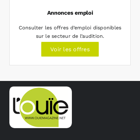
Annonces emploi
Consulter les offres d’emploi disponibles
sur le secteur de l’audition.
Voir les offres