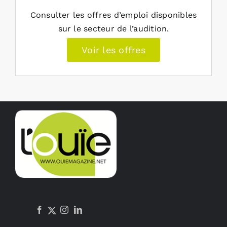
Consulter les offres d’emploi disponibles
sur le secteur de l’audition.
Voir les offres