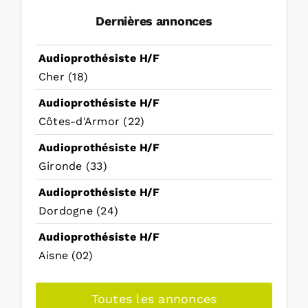
Dernières annonces
Audioprothésiste H/F
Cher (18)
Audioprothésiste H/F
Côtes-d'Armor (22)
Audioprothésiste H/F
Gironde (33)
Audioprothésiste H/F
Dordogne (24)
Audioprothésiste H/F
Aisne (02)
Toutes les annonces