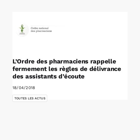
Rechercher:
Annonces emploi
L’Ordre des pharmaciens rappelle
fermement les règles de délivrance
des assistants d’écoute
18/04/2018
TOUTES LES ACTUS