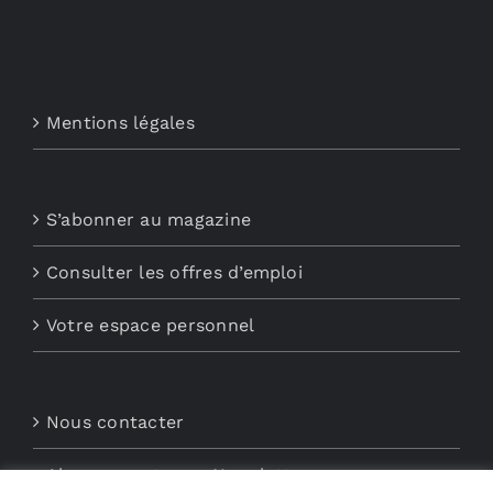
Mentions légales
S’abonner au magazine
Consulter les offres d’emploi
Votre espace personnel
Nous contacter
Abonnements aux Newsletters