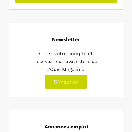
Newsletter
Créez votre compte et
recevez les newsletters de
L’Ouïe Magazine.
S’inscrire
Annonces emploi