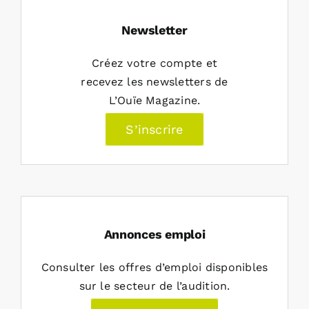
Newsletter
Créez votre compte et
recevez les newsletters de
L’Ouïe Magazine.
S’inscrire
Annonces emploi
Consulter les offres d’emploi disponibles
sur le secteur de l’audition.