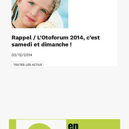
Rappel / L’Otoforum 2014, c’est
samedi et dimanche !
03/12/2014
TOUTES LES ACTUS