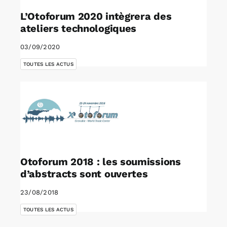
L’Otoforum 2020 intègrera des
ateliers technologiques
03/09/2020
TOUTES LES ACTUS
Otoforum 2018 : les soumissions
d’abstracts sont ouvertes
23/08/2018
TOUTES LES ACTUS