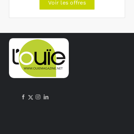
Voir les offres