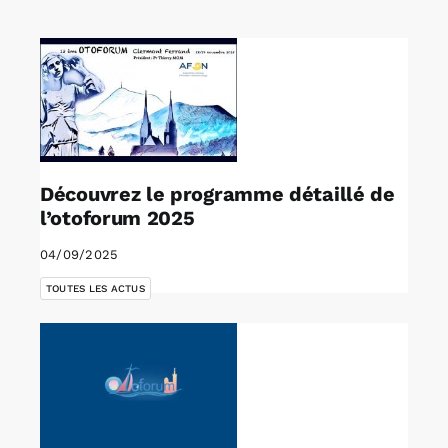
Rechercher:
Annonces emploi
Découvrez le programme détaillé de
l’otoforum 2025
04/09/2025
TOUTES LES ACTUS