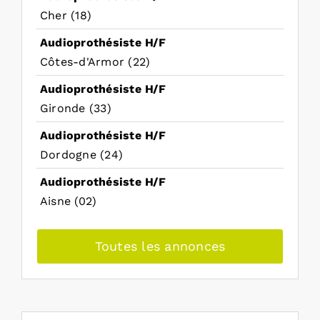
Cher (18)
Audioprothésiste H/F
Côtes-d'Armor (22)
Audioprothésiste H/F
Gironde (33)
Audioprothésiste H/F
Dordogne (24)
Audioprothésiste H/F
Aisne (02)
Toutes les annonces