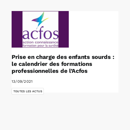
Rechercher:
Annonces emploi
Prise en charge des enfants sourds :
le calendrier des formations
professionnelles de l’Acfos
13/09/2021
TOUTES LES ACTUS