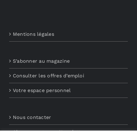
Mentions légales
S’abonner au magazine
Consulter les offres d’emploi
Votre espace personnel
Nous contacter
Abonnements aux Newsletters