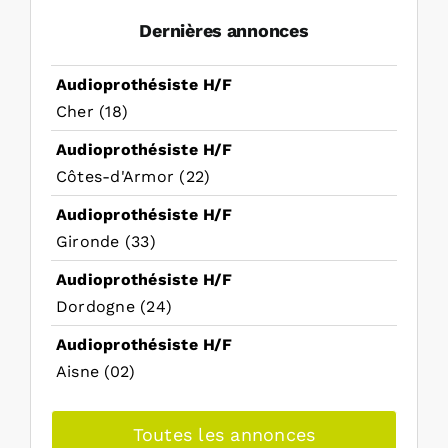
Dernières annonces
Audioprothésiste H/F
Cher (18)
Audioprothésiste H/F
Côtes-d'Armor (22)
Audioprothésiste H/F
Gironde (33)
Audioprothésiste H/F
Dordogne (24)
Audioprothésiste H/F
Aisne (02)
Toutes les annonces