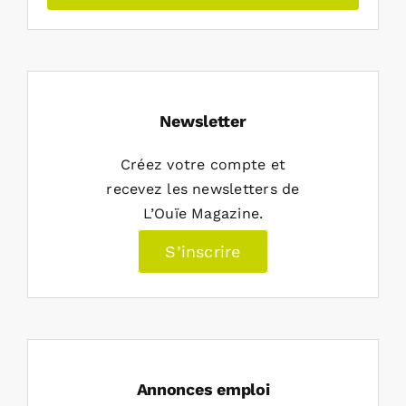
Newsletter
Créez votre compte et
recevez les newsletters de
L’Ouïe Magazine.
S’inscrire
Annonces emploi