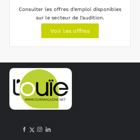
Consulter les offres d’emploi disponibles
sur le secteur de l’audition.
Voir les offres