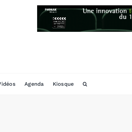
Vidéos
Agenda
Kiosque