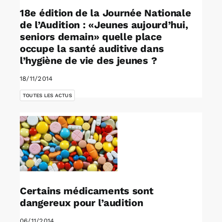
18e édition de la Journée Nationale
de l’Audition : «Jeunes aujourd’hui,
seniors demain» quelle place
occupe la santé auditive dans
l’hygiène de vie des jeunes ?
18/11/2014
TOUTES LES ACTUS
Certains médicaments sont
dangereux pour l’audition
06/11/2014