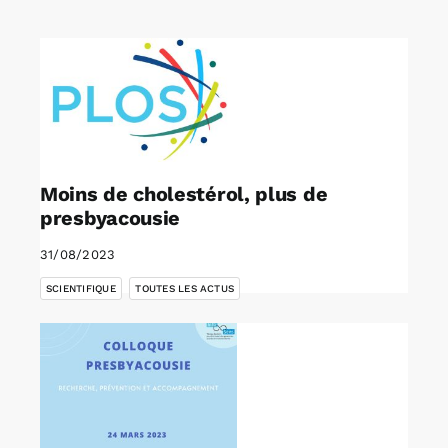
Rechercher:
Annonces emploi
Moins de cholestérol, plus de
presbyacousie
31/08/2023
,
SCIENTIFIQUE
TOUTES LES ACTUS