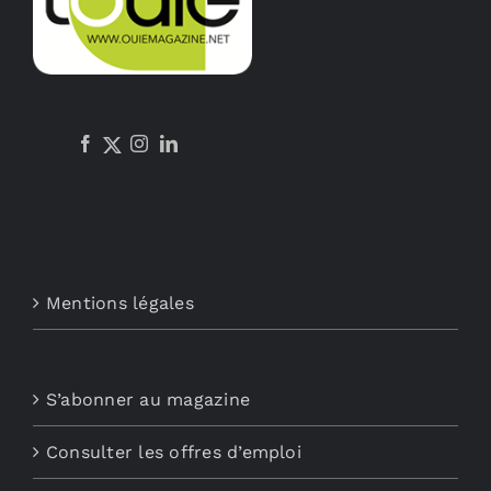
Mentions légales
S’abonner au magazine
Consulter les offres d’emploi