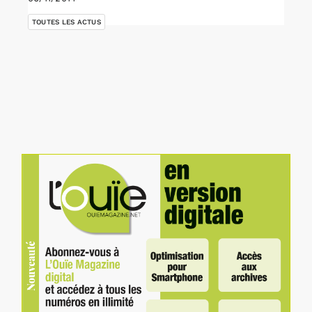
TOUTES LES ACTUS