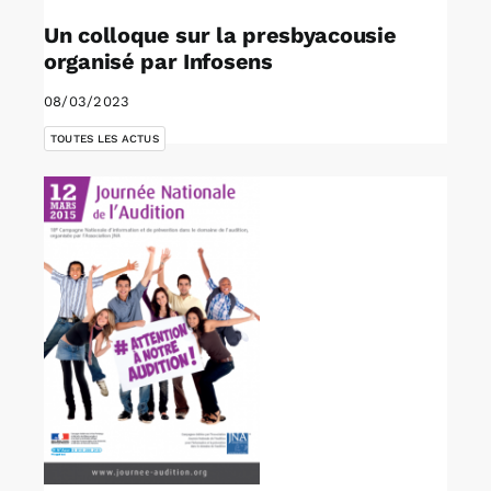
Un colloque sur la presbyacousie
organisé par Infosens
08/03/2023
TOUTES LES ACTUS