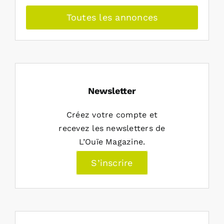
Toutes les annonces
Newsletter
Créez votre compte et
recevez les newsletters de
L’Ouïe Magazine.
S’inscrire