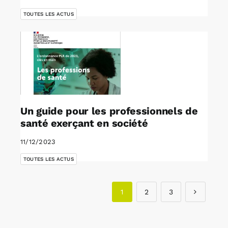
TOUTES LES ACTUS
Un guide pour les professionnels de
santé exerçant en société
11/12/2023
TOUTES LES ACTUS
1
2
3