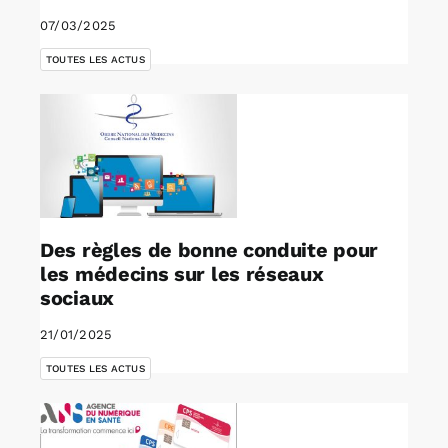
07/03/2025
TOUTES LES ACTUS
Des règles de bonne conduite pour
les médecins sur les réseaux
sociaux
21/01/2025
TOUTES LES ACTUS