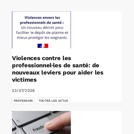
Rechercher:
Annonces emploi
Violences contre les
professionnel·les de santé: de
nouveaux leviers pour aider les
victimes
23/07/2026
,
PROFESSION
TOUTES LES ACTUS