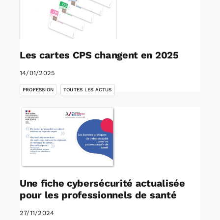
Les cartes CPS changent en 2025
14/01/2025
,
PROFESSION
TOUTES LES ACTUS
Une fiche cybersécurité actualisée
pour les professionnels de santé
27/11/2024