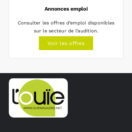
Annonces emploi
Consulter les offres d’emploi disponibles
sur le secteur de l’audition.
Voir les offres