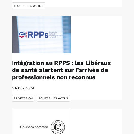
TOUTES LES ACTUS
Intégration au RPPS : les Libéraux
de santé alertent sur l’arrivée de
professionnels non reconnus
10/06/2024
,
PROFESSION
TOUTES LES ACTUS