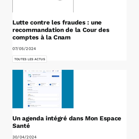
Lutte contre les fraudes : une
recommandation de la Cour des
comptes à la Cnam
07/05/2024
TOUTES LES ACTUS
Un agenda intégré dans Mon Espace
Santé
30/04/2024