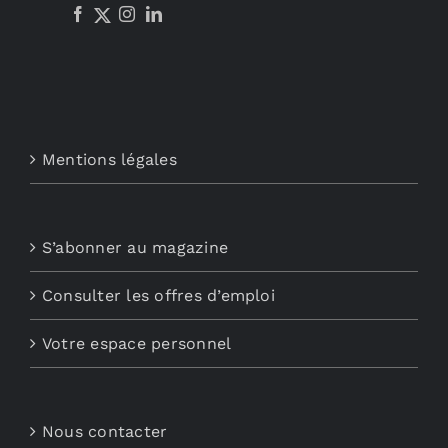
Mentions légales
S’abonner au magazine
Consulter les offres d’emploi
Votre espace personnel
Nous contacter