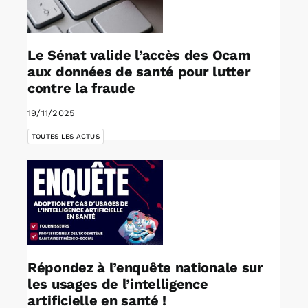
Le Sénat valide l’accès des Ocam
aux données de santé pour lutter
contre la fraude
19/11/2025
TOUTES LES ACTUS
Répondez à l’enquête nationale sur
les usages de l’intelligence
artificielle en santé !