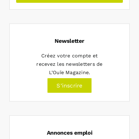
Newsletter
Créez votre compte et
recevez les newsletters de
L’Ouïe Magazine.
S’inscrire
Annonces emploi