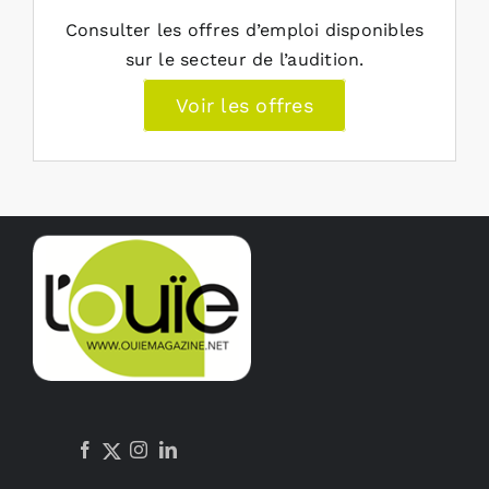
Consulter les offres d’emploi disponibles
sur le secteur de l’audition.
Voir les offres