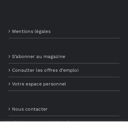
Mentions légales
S’abonner au magazine
Consulter les offres d’emploi
Votre espace personnel
Nous contacter
Abonnements aux Newsletters