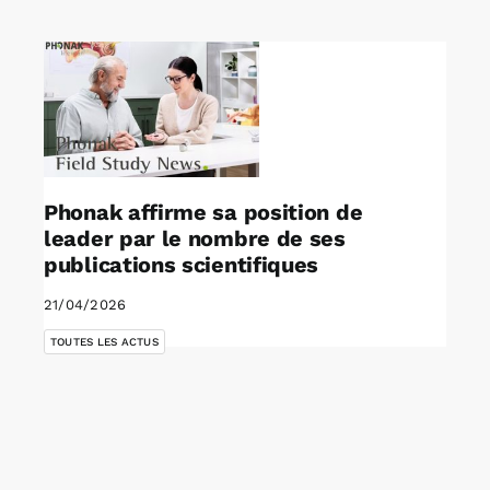
Rechercher:
Annonces emploi
Phonak affirme sa position de
leader par le nombre de ses
publications scientifiques
21/04/2026
TOUTES LES ACTUS