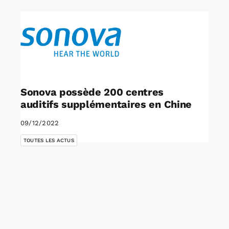
Sonova possède 200 centres
auditifs supplémentaires en Chine
09/12/2022
TOUTES LES ACTUS