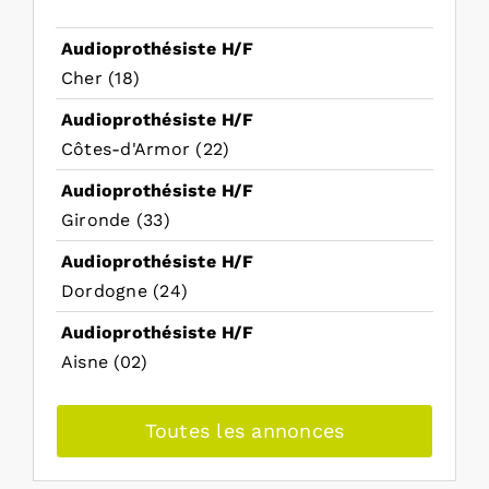
Audioprothésiste H/F
Cher (18)
Audioprothésiste H/F
Côtes-d'Armor (22)
Audioprothésiste H/F
Gironde (33)
Audioprothésiste H/F
Dordogne (24)
Audioprothésiste H/F
Aisne (02)
Toutes les annonces