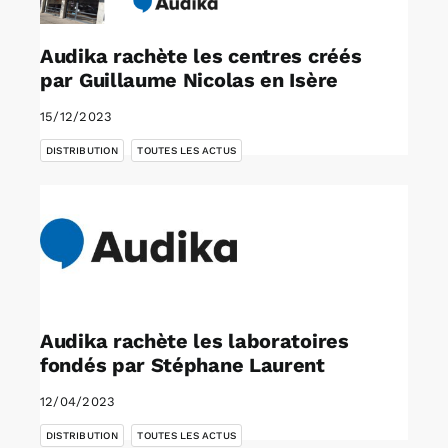
Audika rachète les centres créés
par Guillaume Nicolas en Isère
15/12/2023
,
DISTRIBUTION
TOUTES LES ACTUS
Audika rachète les laboratoires
fondés par Stéphane Laurent
12/04/2023
,
DISTRIBUTION
TOUTES LES ACTUS