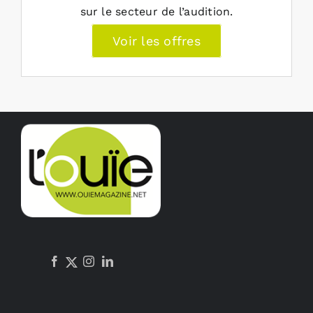
sur le secteur de l’audition.
Voir les offres