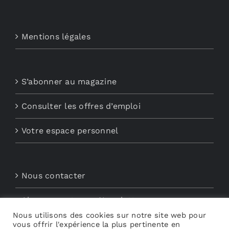
Mentions légales
S’abonner au magazine
Consulter les offres d’emploi
Votre espace personnel
Nous contacter
Abonnements aux Newsletters
Nous utilisons des cookies sur notre site web pour
Découvrez My Audio
vous offrir l'expérience la plus pertinente en