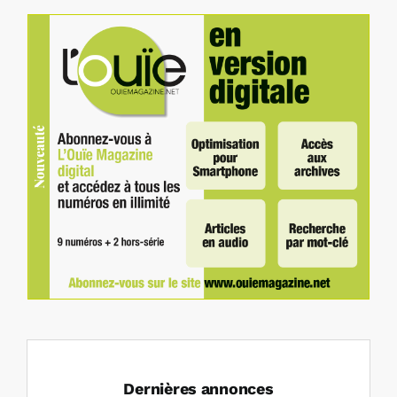
Dernières annonces