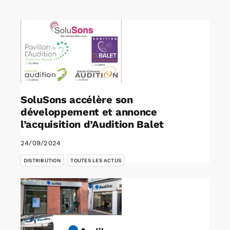
Rechercher:
Annonces emploi
SoluSons accélère son
développement et annonce
l’acquisition d’Audition Balet
24/09/2024
,
DISTRIBUTION
TOUTES LES ACTUS