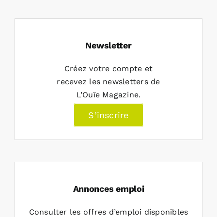
Newsletter
Créez votre compte et
recevez les newsletters de
L’Ouïe Magazine.
S’inscrire
Annonces emploi
Consulter les offres d’emploi disponibles