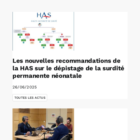
Rechercher:
Annonces emploi
Les nouvelles recommandations de
la HAS sur le dépistage de la surdité
permanente néonatale
26/06/2025
TOUTES LES ACTUS