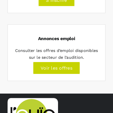
S’inscrire
Annonces emploi
Consulter les offres d’emploi disponibles
sur le secteur de l’audition.
Voir les offres