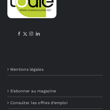
Mentions légales
S’abonner au magazine
Consulter les offres d’emploi