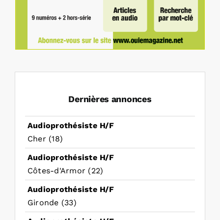
Dernières annonces
Audioprothésiste H/F
Cher (18)
Audioprothésiste H/F
Côtes-d'Armor (22)
Audioprothésiste H/F
Gironde (33)