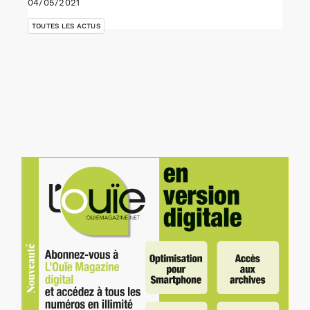
04/05/2021
TOUTES LES ACTUS