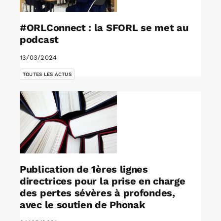
#ORLConnect : la SFORL se met au
podcast
13/03/2024
TOUTES LES ACTUS
Publication de 1ères lignes
directrices pour la prise en charge
des pertes sévères à profondes,
avec le soutien de Phonak