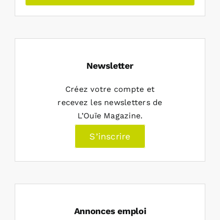
Newsletter
Créez votre compte et
recevez les newsletters de
L’Ouïe Magazine.
S’inscrire
Annonces emploi