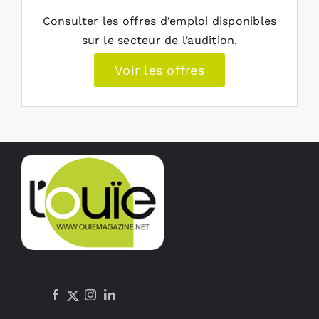
Consulter les offres d’emploi disponibles
sur le secteur de l’audition.
Voir les offres