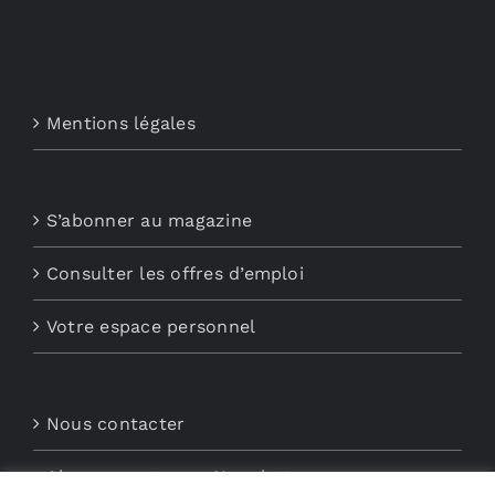
Mentions légales
S’abonner au magazine
Consulter les offres d’emploi
Votre espace personnel
Nous contacter
Abonnements aux Newsletters