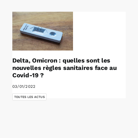
Rechercher:
Annonces emploi
Delta, Omicron : quelles sont les
nouvelles règles sanitaires face au
Covid-19 ?
03/01/2022
TOUTES LES ACTUS