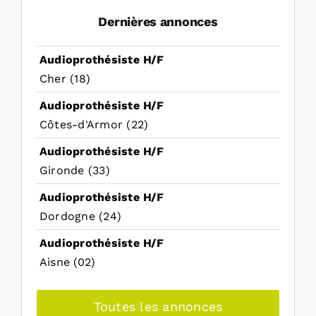
Dernières annonces
Audioprothésiste H/F
Cher (18)
Audioprothésiste H/F
Côtes-d'Armor (22)
Audioprothésiste H/F
Gironde (33)
Audioprothésiste H/F
Dordogne (24)
Audioprothésiste H/F
Aisne (02)
Toutes les annonces