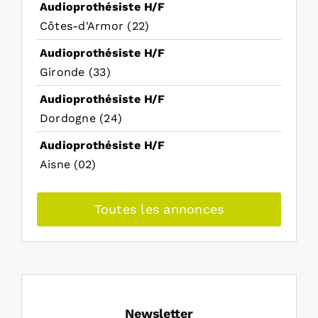
Audioprothésiste H/F
Côtes-d'Armor (22)
Audioprothésiste H/F
Gironde (33)
Audioprothésiste H/F
Dordogne (24)
Audioprothésiste H/F
Aisne (02)
Toutes les annonces
Newsletter