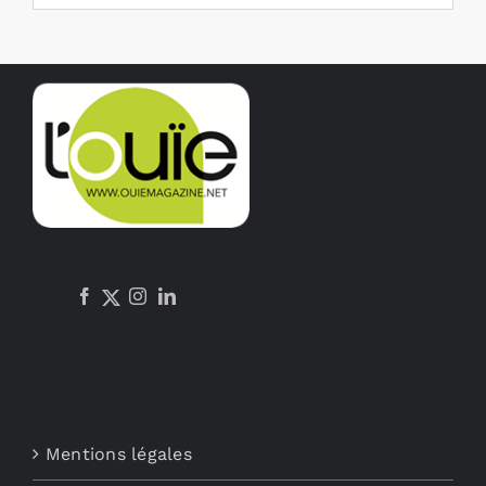
Mentions légales