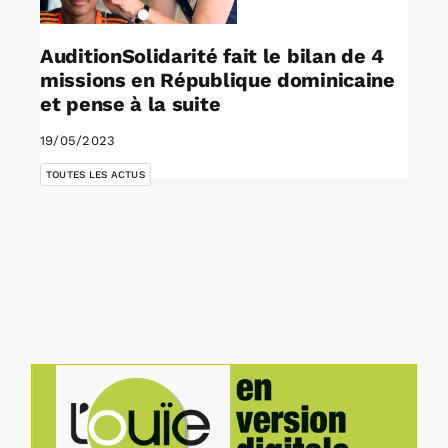
AuditionSolidarité fait le bilan de 4
missions en République dominicaine
et pense à la suite
19/05/2023
TOUTES LES ACTUS