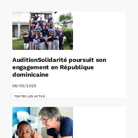
Rechercher:
Annonces emploi
AuditionSolidarité poursuit son
engagement en République
dominicaine
06/05/2025
TOUTES LES ACTUS