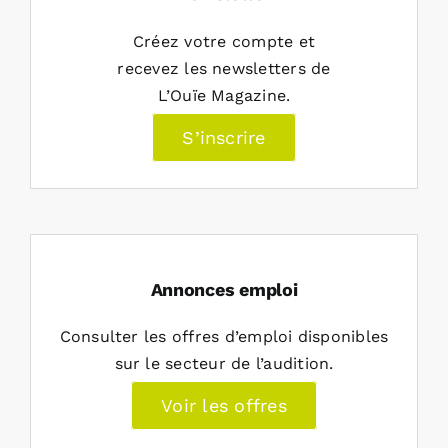
Créez votre compte et
recevez les newsletters de
L’Ouïe Magazine.
S’inscrire
Annonces emploi
Consulter les offres d’emploi disponibles
sur le secteur de l’audition.
Voir les offres