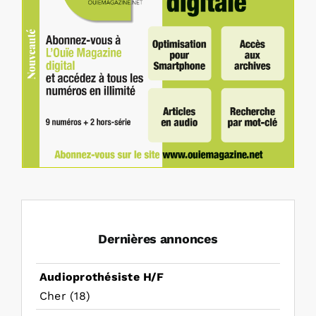
Dernières annonces
Audioprothésiste H/F
Cher (18)