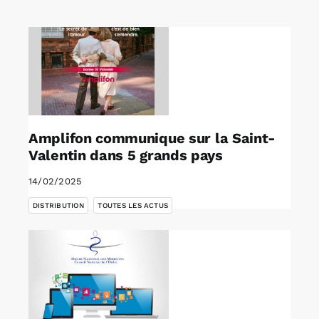
Rechercher:
Annonces emploi
Amplifon communique sur la Saint-
Valentin dans 5 grands pays
14/02/2025
,
DISTRIBUTION
TOUTES LES ACTUS