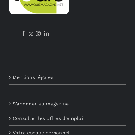
Mentions légales
S’abonner au magazine
Consulter les offres d’emploi
Votre espace personnel