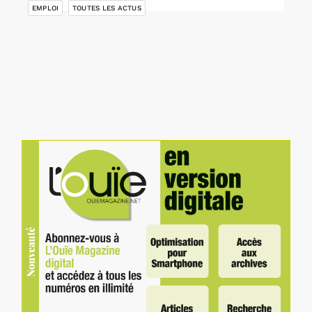
EMPLOI
TOUTES LES ACTUS