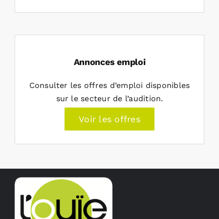
Annonces emploi
Consulter les offres d’emploi disponibles
sur le secteur de l’audition.
Voir les offres