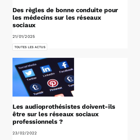
Des règles de bonne conduite pour
les médecins sur les réseaux
sociaux
21/01/2025
TOUTES LES ACTUS
Les audioprothésistes doivent-ils
être sur les réseaux sociaux
professionnels ?
23/02/2022
,