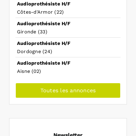
Audioprothésiste H/F
Côtes-d'Armor (22)
Audioprothésiste H/F
Gironde (33)
Audioprothésiste H/F
Dordogne (24)
Audioprothésiste H/F
Aisne (02)
Toutes les annonces
Newsletter