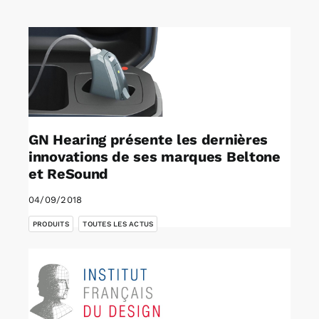
Rechercher:
Annonces emploi
GN Hearing présente les dernières
innovations de ses marques Beltone
et ReSound
04/09/2018
,
PRODUITS
TOUTES LES ACTUS