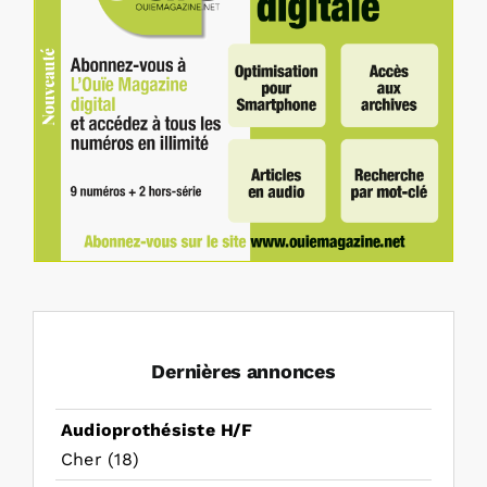
Dernières annonces
Audioprothésiste H/F
Cher (18)