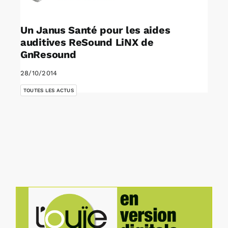
Un Janus Santé pour les aides
auditives ReSound LiNX de
GnResound
28/10/2014
TOUTES LES ACTUS