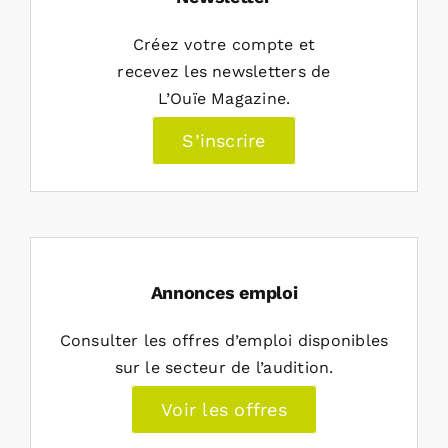
Créez votre compte et
recevez les newsletters de
L’Ouïe Magazine.
S’inscrire
Annonces emploi
Consulter les offres d’emploi disponibles
sur le secteur de l’audition.
Voir les offres