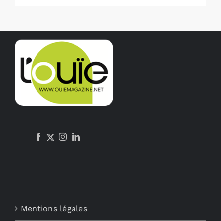
Mentions légales