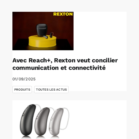
Rechercher:
Annonces emploi
Avec Reach+, Rexton veut concilier
communication et connectivité
01/09/2025
,
PRODUITS
TOUTES LES ACTUS