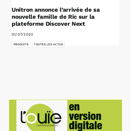
Unitron annonce l’arrivée de sa
nouvelle famille de Ric sur la
plateforme Discover Next
01/07/2020
,
PRODUITS
TOUTES LES ACTUS