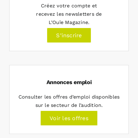
Créez votre compte et
recevez les newsletters de
L’Ouïe Magazine.
S’inscrire
Annonces emploi
Consulter les offres d’emploi disponibles
sur le secteur de l’audition.
Voir les offres