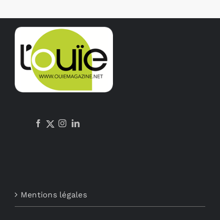
Mentions légales