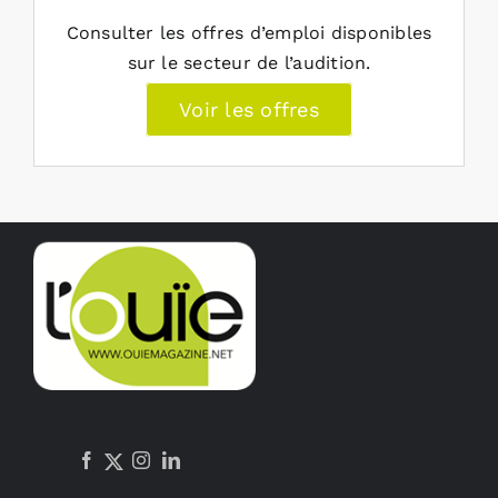
Consulter les offres d’emploi disponibles
sur le secteur de l’audition.
Voir les offres