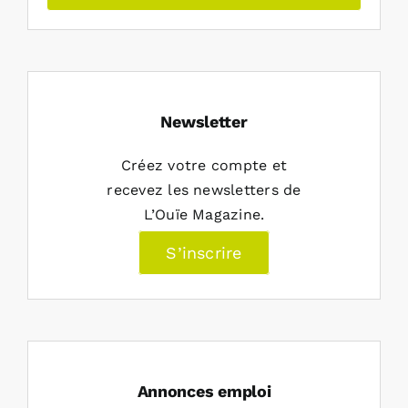
Newsletter
Créez votre compte et
recevez les newsletters de
L’Ouïe Magazine.
S’inscrire
Annonces emploi