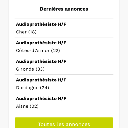
Dernières annonces
Audioprothésiste H/F
Cher (18)
Audioprothésiste H/F
Côtes-d'Armor (22)
Audioprothésiste H/F
Gironde (33)
Audioprothésiste H/F
Dordogne (24)
Audioprothésiste H/F
Aisne (02)
Toutes les annonces