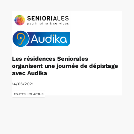
Rechercher:
Annonces emploi
Les résidences Seniorales
organisent une journée de dépistage
avec Audika
14/06/2021
TOUTES LES ACTUS