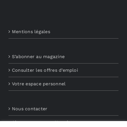
Mentions légales
S’abonner au magazine
Consulter les offres d’emploi
Votre espace personnel
Nous contacter
Abonnements aux Newsletters