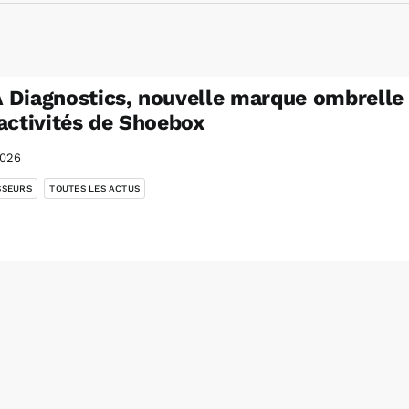
Diagnostics, nouvelle marque ombrelle
activités de Shoebox
2026
,
SSEURS
TOUTES LES ACTUS