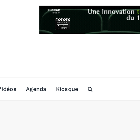
Vidéos
Agenda
Kiosque