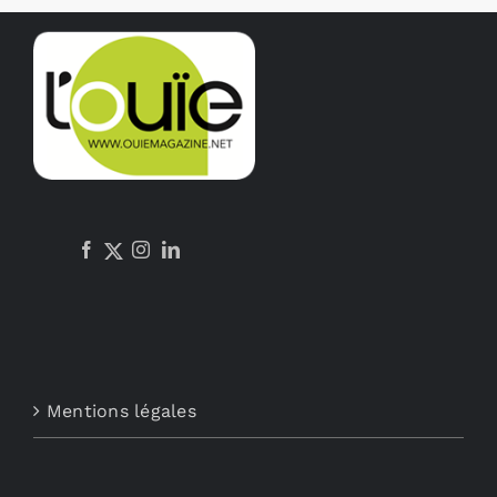
Mentions légales