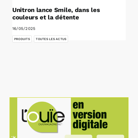
Unitron lance Smile, dans les
couleurs et la détente
16/05/2025
,
PRODUITS
TOUTES LES ACTUS