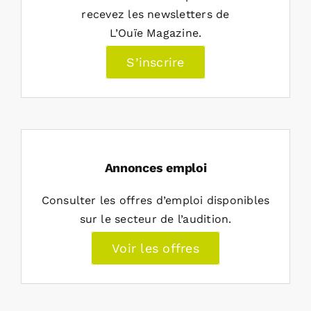
recevez les newsletters de
L’Ouïe Magazine.
S’inscrire
Annonces emploi
Consulter les offres d’emploi disponibles
sur le secteur de l’audition.
Voir les offres