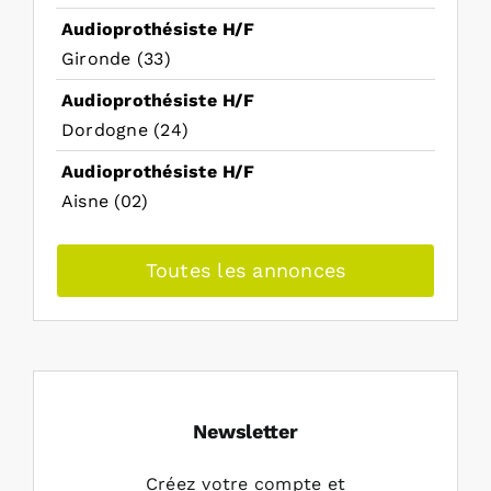
Audioprothésiste H/F
Gironde (33)
Audioprothésiste H/F
Dordogne (24)
Audioprothésiste H/F
Aisne (02)
Toutes les annonces
Newsletter
Créez votre compte et