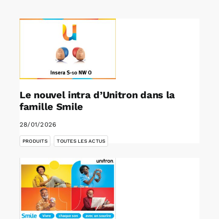
Rechercher:
Annonces emploi
Le nouvel intra d’Unitron dans la
famille Smile
28/01/2026
,
PRODUITS
TOUTES LES ACTUS