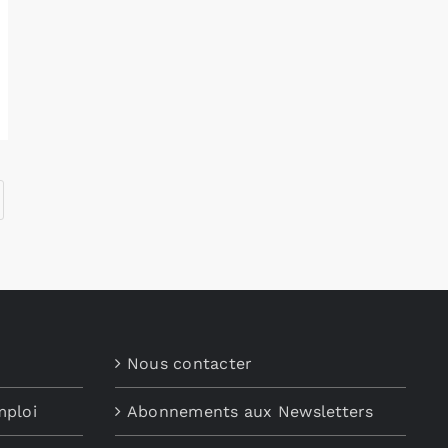
Nous contacter
mploi
Abonnements aux Newsletters