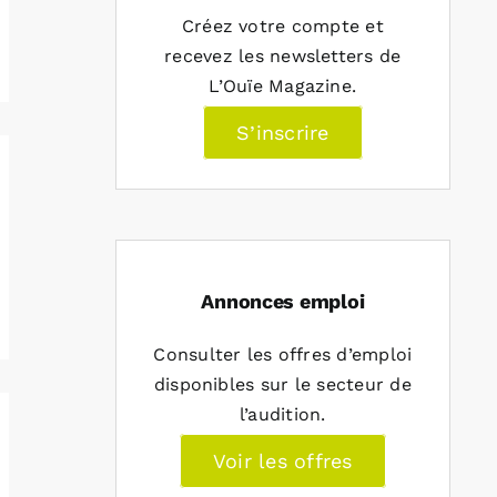
Créez votre compte et
recevez les newsletters de
L’Ouïe Magazine.
S’inscrire
Annonces emploi
Consulter les offres d’emploi
disponibles sur le secteur de
l’audition.
Voir les offres