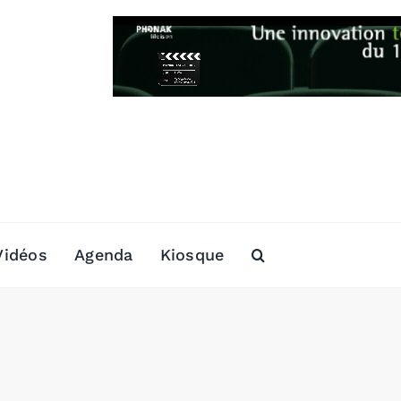
Vidéos
Agenda
Kiosque