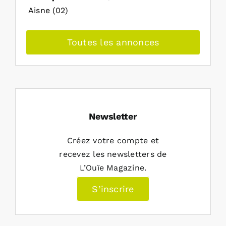
Aisne (02)
Toutes les annonces
Newsletter
Créez votre compte et
recevez les newsletters de
L’Ouïe Magazine.
S’inscrire