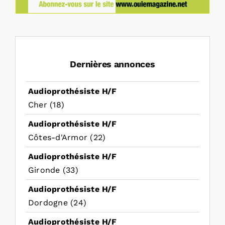
Dernières annonces
Audioprothésiste H/F
Cher (18)
Audioprothésiste H/F
Côtes-d'Armor (22)
Audioprothésiste H/F
Gironde (33)
Audioprothésiste H/F
Dordogne (24)
Audioprothésiste H/F