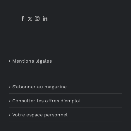
Mentions légales
S’abonner au magazine
Consulter les offres d’emploi
Votre espace personnel