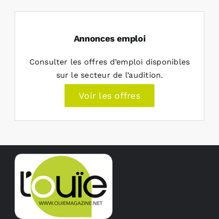
Annonces emploi
Consulter les offres d’emploi disponibles
sur le secteur de l’audition.
Voir les offres