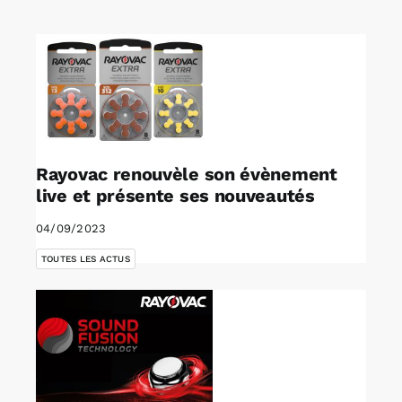
Rechercher:
Annonces emploi
Rayovac renouvèle son évènement
live et présente ses nouveautés
04/09/2023
TOUTES LES ACTUS