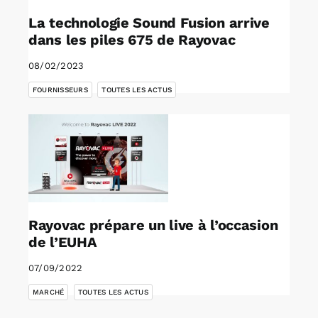
La technologie Sound Fusion arrive
dans les piles 675 de Rayovac
08/02/2023
,
FOURNISSEURS
TOUTES LES ACTUS
Rayovac prépare un live à l’occasion
de l’EUHA
07/09/2022
,
MARCHÉ
TOUTES LES ACTUS