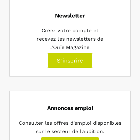
Newsletter
Créez votre compte et
recevez les newsletters de
L’Ouïe Magazine.
S’inscrire
Annonces emploi
Consulter les offres d’emploi disponibles
sur le secteur de l’audition.