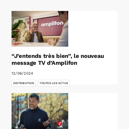
Rechercher:
Annonces emploi
“J’entends très bien”, le nouveau
message TV d’Amplifon
12/06/2024
,
DISTRIBUTION
TOUTES LES ACTUS