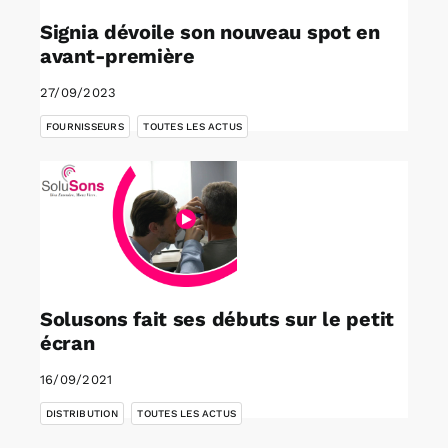
Signia dévoile son nouveau spot en
avant-première
27/09/2023
,
FOURNISSEURS
TOUTES LES ACTUS
Solusons fait ses débuts sur le petit
écran
16/09/2021
,
DISTRIBUTION
TOUTES LES ACTUS