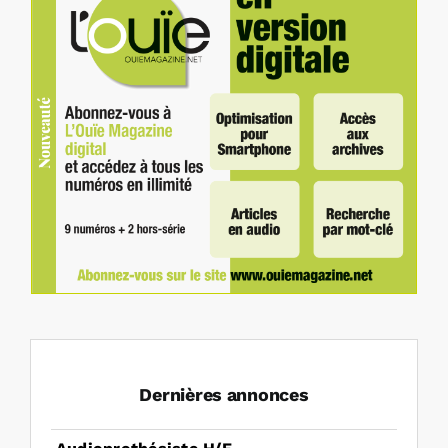
Dernières annonces