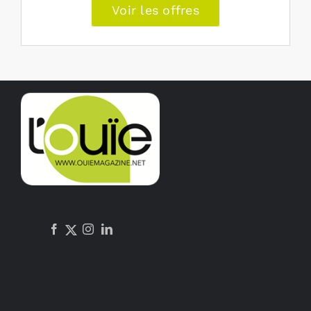
Voir les offres