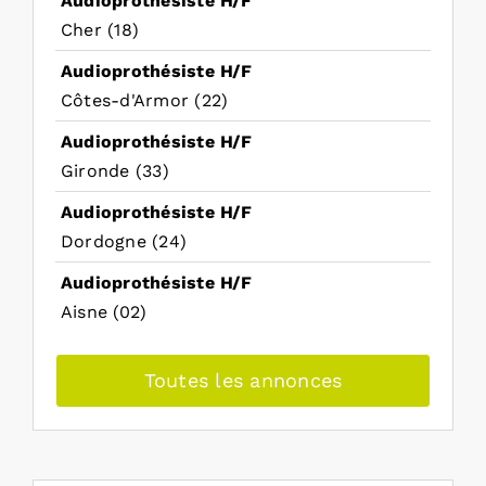
Audioprothésiste H/F
Cher (18)
Audioprothésiste H/F
Côtes-d'Armor (22)
Audioprothésiste H/F
Gironde (33)
Audioprothésiste H/F
Dordogne (24)
Audioprothésiste H/F
Aisne (02)
Toutes les annonces