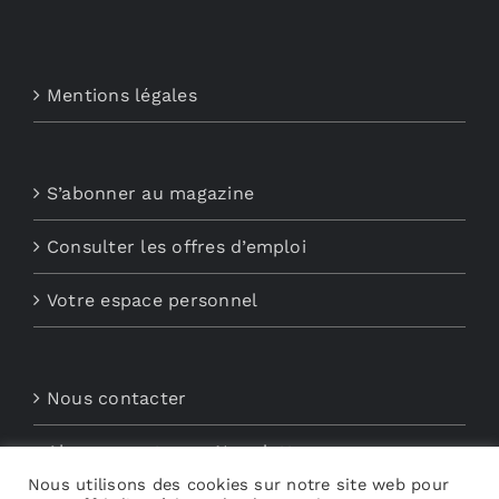
Mentions légales
S’abonner au magazine
Consulter les offres d’emploi
Votre espace personnel
Nous contacter
Abonnements aux Newsletters
Nous utilisons des cookies sur notre site web pour