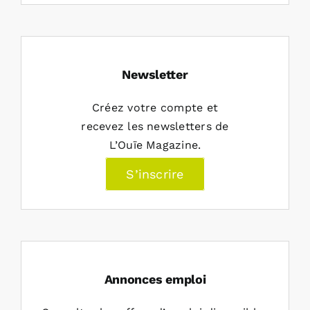
Newsletter
Créez votre compte et
recevez les newsletters de
L’Ouïe Magazine.
S’inscrire
Annonces emploi