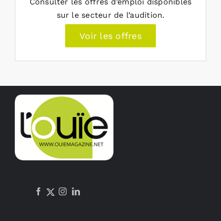
Consulter les offres d’emploi disponibles
sur le secteur de l’audition.
Voir les offres