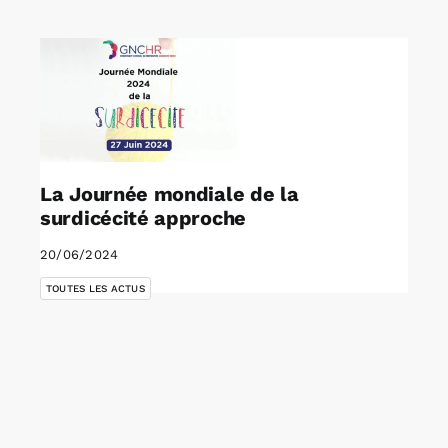
Rechercher:
Annonces emploi
La Journée mondiale de la
surdicécité approche
20/06/2024
TOUTES LES ACTUS