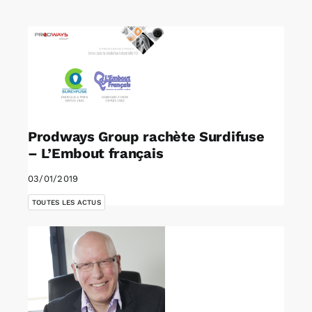
Rechercher:
Annonces emploi
Prodways Group rachète Surdifuse
– L’Embout français
03/01/2019
TOUTES LES ACTUS