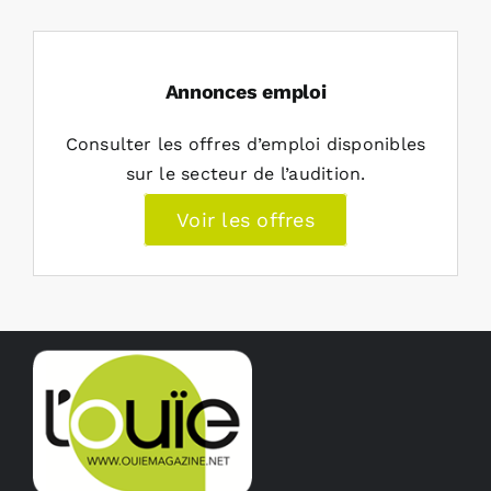
Annonces emploi
Consulter les offres d’emploi disponibles
sur le secteur de l’audition.
Voir les offres