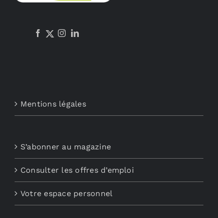
Mentions légales
S’abonner au magazine
Consulter les offres d’emploi
Votre espace personnel