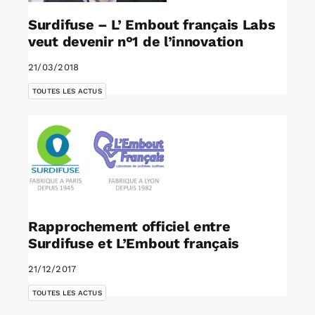
Surdifuse – L’ Embout français Labs
veut devenir n°1 de l’innovation
21/03/2018
TOUTES LES ACTUS
Rapprochement officiel entre
Surdifuse et L’Embout français
21/12/2017
TOUTES LES ACTUS