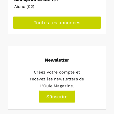
Aisne (02)
Toutes les annonces
Newsletter
Créez votre compte et
recevez les newsletters de
L’Ouïe Magazine.
S’inscrire