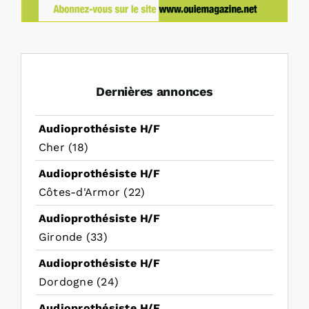
Dernières annonces
Audioprothésiste H/F
Cher (18)
Audioprothésiste H/F
Côtes-d'Armor (22)
Audioprothésiste H/F
Gironde (33)
Audioprothésiste H/F
Dordogne (24)
Audioprothésiste H/F