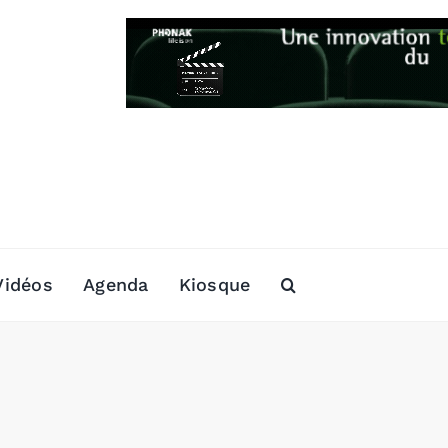
Vidéos
Agenda
Kiosque