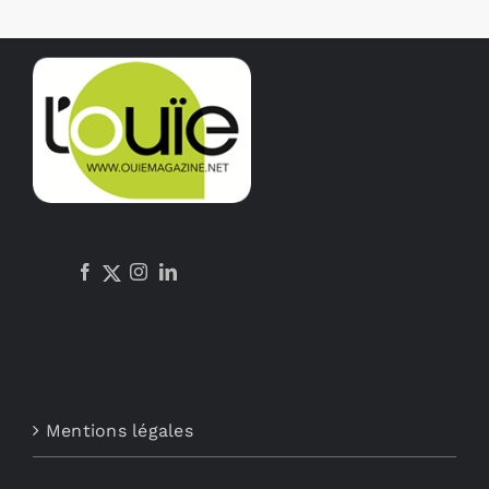
Mentions légales