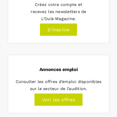
Créez votre compte et
recevez les newsletters de
L’Ouïe Magazine.
S’inscrire
Annonces emploi
Consulter les offres d’emploi disponibles
sur le secteur de l’audition.
Voir les offres