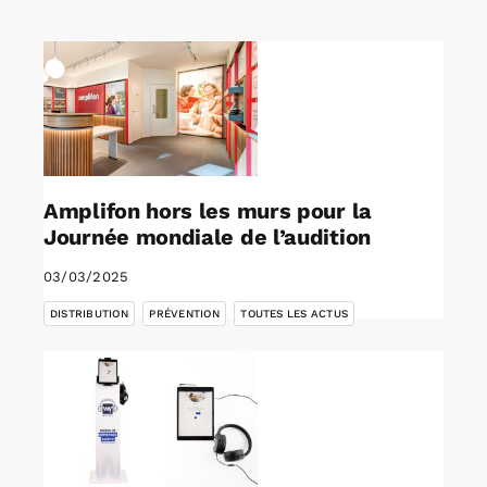
Rechercher:
Annonces emploi
Amplifon hors les murs pour la
Journée mondiale de l’audition
03/03/2025
,
,
DISTRIBUTION
PRÉVENTION
TOUTES LES ACTUS