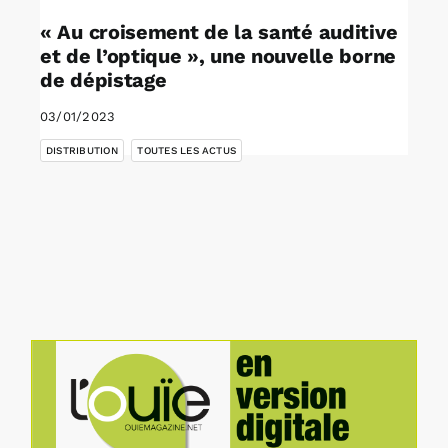
« Au croisement de la santé auditive
et de l’optique », une nouvelle borne
de dépistage
03/01/2023
,
DISTRIBUTION
TOUTES LES ACTUS