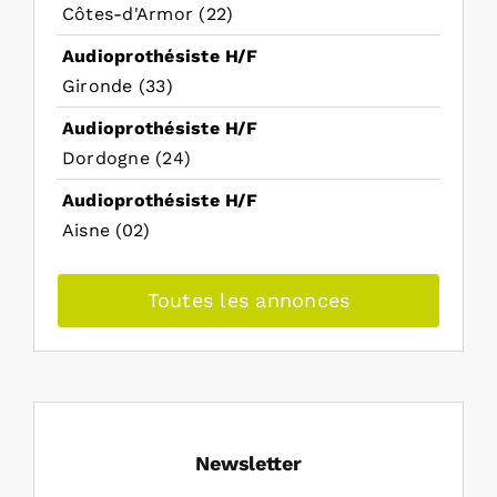
Côtes-d'Armor (22)
Audioprothésiste H/F
Gironde (33)
Audioprothésiste H/F
Dordogne (24)
Audioprothésiste H/F
Aisne (02)
Toutes les annonces
Newsletter