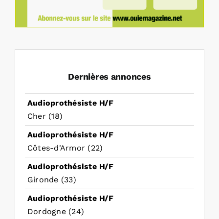
Dernières annonces
Audioprothésiste H/F
Cher (18)
Audioprothésiste H/F
Côtes-d'Armor (22)
Audioprothésiste H/F
Gironde (33)
Audioprothésiste H/F
Dordogne (24)