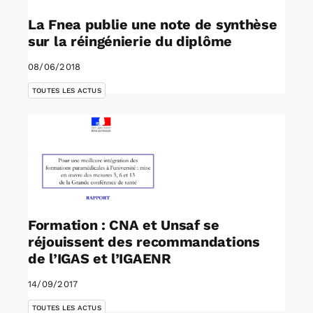
La Fnea publie une note de synthèse
sur la réingénierie du diplôme
08/06/2018
TOUTES LES ACTUS
Formation : CNA et Unsaf se
réjouissent des recommandations
de l’IGAS et l’IGAENR
14/09/2017
TOUTES LES ACTUS