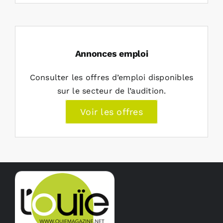
Annonces emploi
Consulter les offres d’emploi disponibles
sur le secteur de l’audition.
Voir les offres