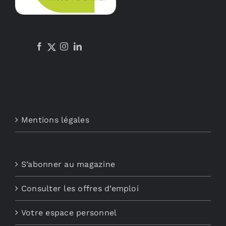
Mentions légales
S’abonner au magazine
Consulter les offres d’emploi
Votre espace personnel