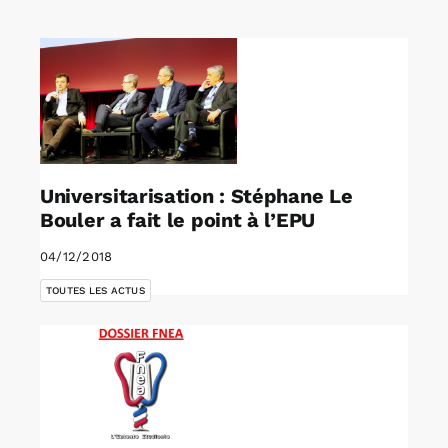
Rechercher:
Annonces emploi
Universitarisation : Stéphane Le
Bouler a fait le point à l’EPU
04/12/2018
TOUTES LES ACTUS