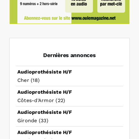
Dernières annonces
Audioprothésiste H/F
Cher (18)
Audioprothésiste H/F
Côtes-d'Armor (22)
Audioprothésiste H/F
Gironde (33)
Audioprothésiste H/F