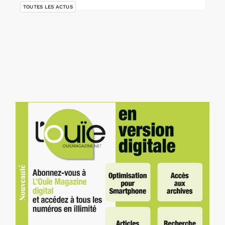
TOUTES LES ACTUS