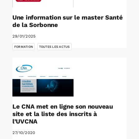
Une information sur le master Santé
de la Sorbonne
29/01/2025
,
FORMATION
TOUTES LES ACTUS
Le CNA met en ligne son nouveau
site et la liste des inscrits à
l’UVCNA
27/10/2020