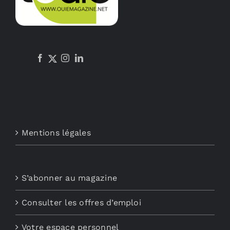
Mentions légales
S’abonner au magazine
Consulter les offres d’emploi
Votre espace personnel