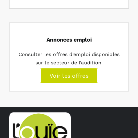
Annonces emploi
Consulter les offres d’emploi disponibles
sur le secteur de l’audition.
Voir les offres