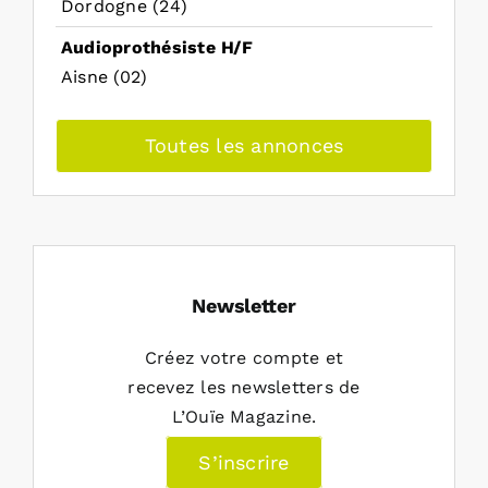
Dordogne (24)
Audioprothésiste H/F
Aisne (02)
Toutes les annonces
Newsletter
Créez votre compte et
recevez les newsletters de
L’Ouïe Magazine.
S’inscrire