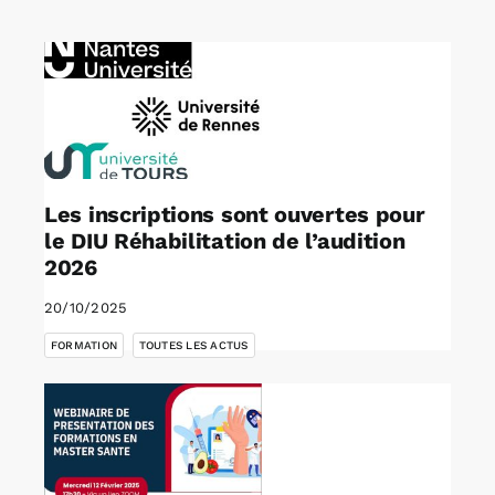
Rechercher:
Annonces emploi
Les inscriptions sont ouvertes pour
le DIU Réhabilitation de l’audition
2026
20/10/2025
,
FORMATION
TOUTES LES ACTUS