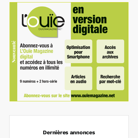
Dernières annonces