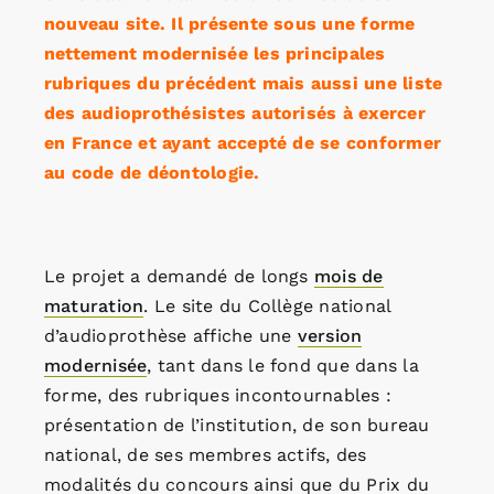
nouveau site. Il présente sous une forme
nettement modernisée les principales
rubriques du précédent mais aussi une liste
des audioprothésistes autorisés à exercer
en France et ayant accepté de se conformer
au code de déontologie.
Le projet a demandé de longs
mois de
maturation
. Le site du Collège national
d’audioprothèse affiche une
version
modernisée
, tant dans le fond que dans la
forme, des rubriques incontournables :
présentation de l’institution, de son bureau
national, de ses membres actifs, des
modalités du concours ainsi que du Prix du