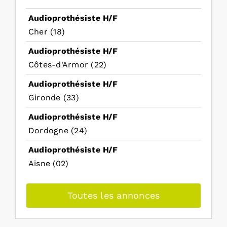
Audioprothésiste H/F
Cher (18)
Audioprothésiste H/F
Côtes-d'Armor (22)
Audioprothésiste H/F
Gironde (33)
Audioprothésiste H/F
Dordogne (24)
Audioprothésiste H/F
Aisne (02)
Toutes les annonces