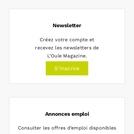
Newsletter
Créez votre compte et
recevez les newsletters de
L’Ouïe Magazine.
S’inscrire
Annonces emploi
Consulter les offres d’emploi disponibles