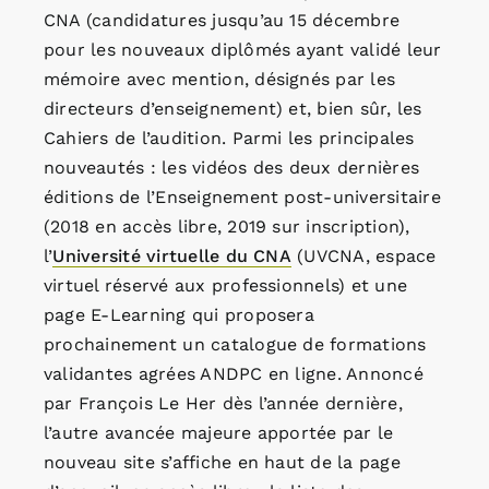
CNA (candidatures jusqu’au 15 décembre
pour les nouveaux diplômés ayant validé leur
mémoire avec mention, désignés par les
directeurs d’enseignement) et, bien sûr, les
Cahiers de l’audition. Parmi les principales
nouveautés : les vidéos des deux dernières
éditions de l’Enseignement post-universitaire
(2018 en accès libre, 2019 sur inscription),
l’
Université virtuelle du CNA
(UVCNA, espace
virtuel réservé aux professionnels) et une
page E-Learning qui proposera
prochainement un catalogue de formations
validantes agrées ANDPC en ligne. Annoncé
par François Le Her dès l’année dernière,
l’autre avancée majeure apportée par le
nouveau site s’affiche en haut de la page