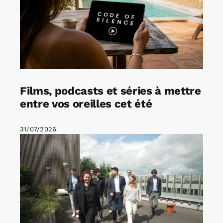
Films, podcasts et séries à mettre
entre vos oreilles cet été
31/07/2026