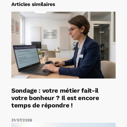
Articles similaires
Sondage : votre métier fait-il
votre bonheur ? Il est encore
temps de répondre !
31/07/2026