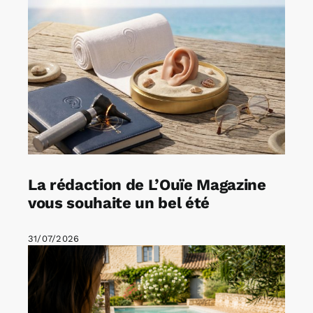
La rédaction de L’Ouïe Magazine
vous souhaite un bel été
31/07/2026