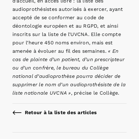
d’accueil, en accès libre : la liste des
audioprothésistes autorisés à exercer, ayant
accepté de se conformer au code de
déontologie européen et au RGPD, et ainsi
inscrits sur la liste de l’UVCNA. Elle compte
pour l’heure 450 noms environ, mais est
amenée à évoluer au fil des semaines.
« En
cas de plainte d’un patient, d’un prescripteur
ou d’un confrère, le bureau du Collège
national d’audioprothèse pourra décider de
supprimer le nom d’un audioprothésiste de la
liste nationale UVCNA »
, précise le Collège.
Retour à la liste des articles