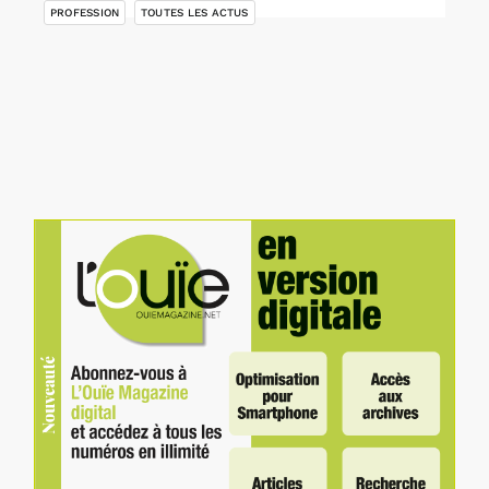
PROFESSION
TOUTES LES ACTUS