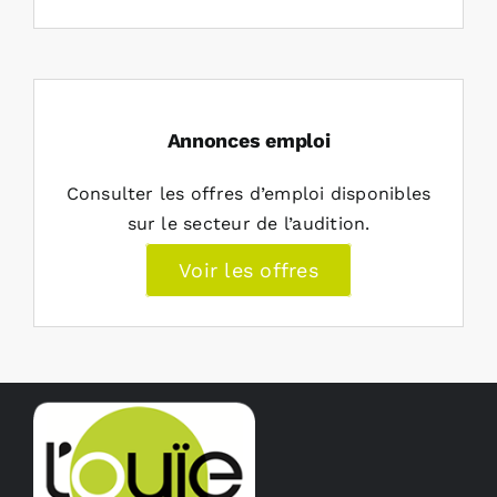
Annonces emploi
Consulter les offres d’emploi disponibles
sur le secteur de l’audition.
Voir les offres