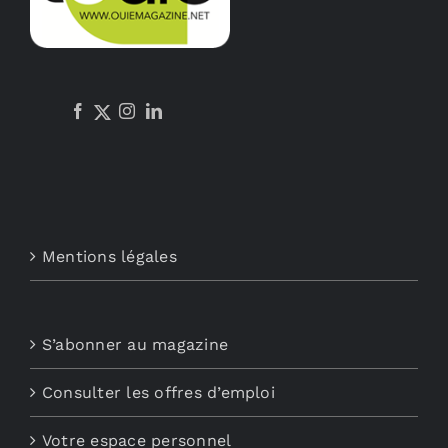
Mentions légales
S’abonner au magazine
Consulter les offres d’emploi
Votre espace personnel