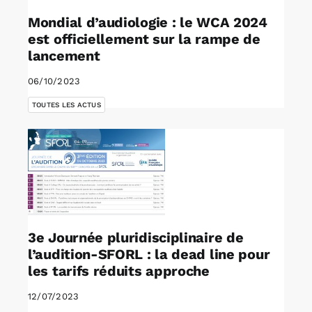
Mondial d’audiologie : le WCA 2024
est officiellement sur la rampe de
lancement
06/10/2023
TOUTES LES ACTUS
3e Journée pluridisciplinaire de
l’audition-SFORL : la dead line pour
les tarifs réduits approche
12/07/2023
,