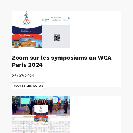
Rechercher:
Annonces emploi
Zoom sur les symposiums au WCA
Paris 2024
26/07/2024
TOUTES LES ACTUS